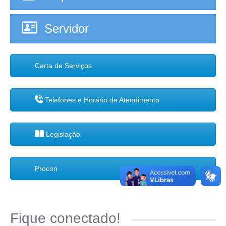
Servidor
Carta de Serviços
Telefones e Horário de Atendimento
Legislação
Procon
Fique conectado!