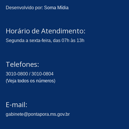
Desenvolvido por:
Soma Mídia
Horário de Atendimento:
Segunda a sexta-feira, das 07h às 13h
Telefones:
3010-0800 / 3010-0804
(
Veja todos os números
)
E-mail:
gabinete@pontapora.ms.gov.br