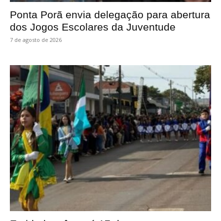
Ponta Porã envia delegação para abertura
dos Jogos Escolares da Juventude
7 de agosto de 2026