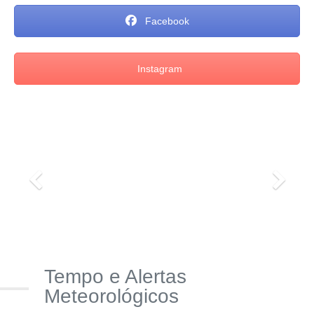
Facebook
Instagram
Tempo e Alertas
Meteorológicos