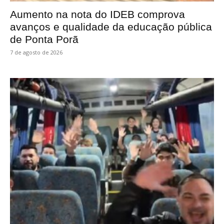
Aumento na nota do IDEB comprova
avanços e qualidade da educação pública
de Ponta Porã
7 de agosto de 2026