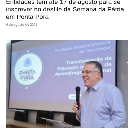
Entidades têm até 17 de agosto para se
inscrever no desfile da Semana da Pátria
em Ponta Porã
6 de agosto de 2026