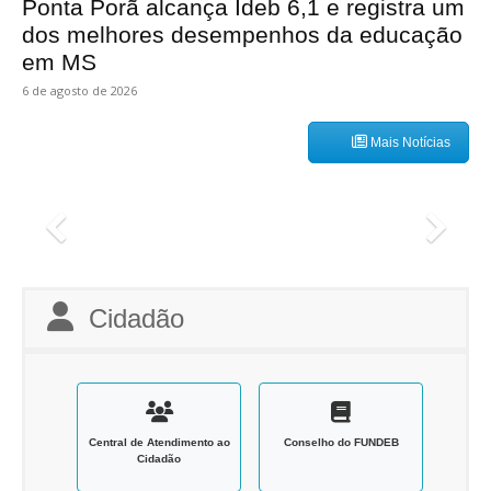
Ponta Porã alcança Ideb 6,1 e registra um
dos melhores desempenhos da educação
em MS
6 de agosto de 2026
Mais Notícias
Cidadão
Central de Atendimento ao
Conselho do FUNDEB
Cidadão