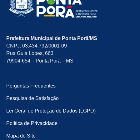
Prefeitura Municipal de Ponta Porã/MS
CNPJ: 03.434.792/0001-09
Rua Guia Lopes, 663
79904-654 – Ponta Porã – MS
Perguntas Frequentes
Pesquisa de Satisfação
Lei Geral de Proteção de Dados (LGPD)
Política de Privacidade
Mapa do Site