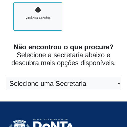
Vigilância Sanitária
Não encontrou o que procura?
Selecione a secretaria abaixo e
descubra mais opções disponíveis.