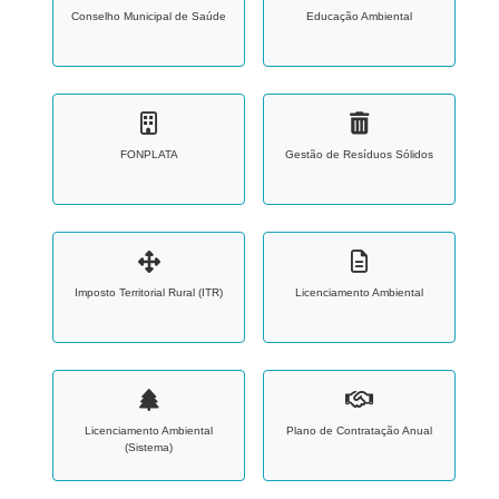
Conselho Municipal de Saúde
Educação Ambiental
FONPLATA
Gestão de Resíduos Sólidos
Imposto Territorial Rural (ITR)
Licenciamento Ambiental
Licenciamento Ambiental
Plano de Contratação Anual
(Sistema)