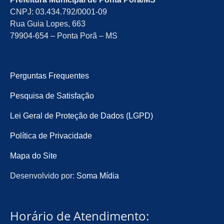
CNPJ: 03.434.792/0001-09
Rua Guia Lopes, 663
79904-654 – Ponta Porã – MS
Perguntas Frequentes
Pesquisa de Satisfação
Lei Geral de Proteção de Dados (LGPD)
Política de Privacidade
Mapa do Site
Desenvolvido por:
Soma Mídia
Horário de Atendimento: