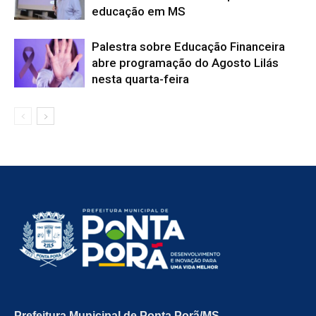
educação em MS
Palestra sobre Educação Financeira
abre programação do Agosto Lilás
nesta quarta-feira
Prefeitura Municipal de Ponta Porã/MS