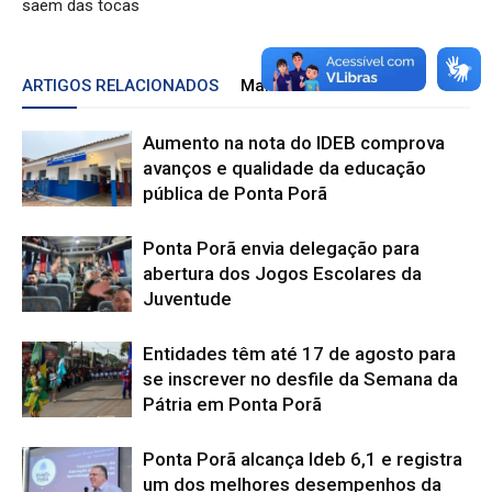
saem das tocas
ARTIGOS RELACIONADOS
Mais do autor
Aumento na nota do IDEB comprova
avanços e qualidade da educação
pública de Ponta Porã
Ponta Porã envia delegação para
abertura dos Jogos Escolares da
Juventude
Entidades têm até 17 de agosto para
se inscrever no desfile da Semana da
Pátria em Ponta Porã
Ponta Porã alcança Ideb 6,1 e registra
um dos melhores desempenhos da