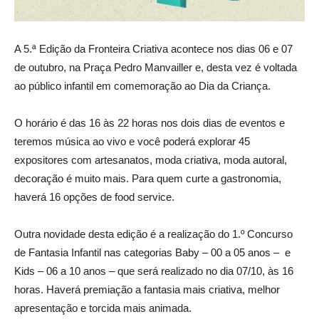
A 5.ª Edição da Fronteira Criativa acontece nos dias 06 e 07
de outubro, na Praça Pedro Manvailler e, desta vez é voltada
ao público infantil em comemoração ao Dia da Criança.
O horário é das 16 às 22 horas nos dois dias de eventos e
teremos música ao vivo e você poderá explorar 45
expositores com artesanatos, moda criativa, moda autoral,
decoração é muito mais. Para quem curte a gastronomia,
haverá 16 opções de food service.
Outra novidade desta edição é a realização do 1.º Concurso
de Fantasia Infantil nas categorias Baby – 00 a 05 anos – e
Kids – 06 a 10 anos – que será realizado no dia 07/10, às 16
horas. Haverá premiação a fantasia mais criativa, melhor
apresentação e torcida mais animada.