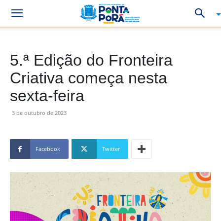
5.ª Edição do Fronteira
Criativa começa nesta
sexta-feira
3 de outubro de 2023
Facebook
Twitter