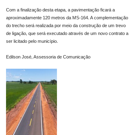
Com a finalização desta etapa, a pavimentação ficará a
aproximadamente 120 metros da MS-164. A complementação
do trecho será realizada por meio da construção de um trevo
de ligação, que será executado através de um novo contrato a
ser licitado pelo município.
Edilson José, Assessoria de Comunicação