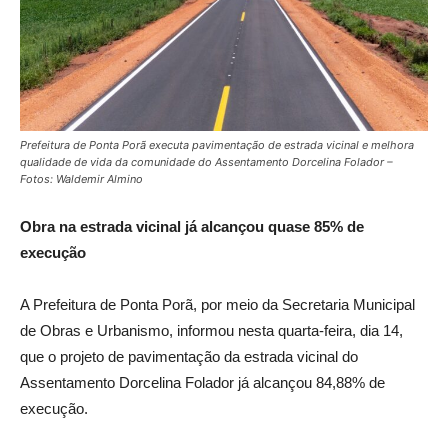
Prefeitura de Ponta Porã executa pavimentação de estrada vicinal e melhora
qualidade de vida da comunidade do Assentamento Dorcelina Folador –
Fotos: Waldemir Almino
Obra na estrada vicinal já alcançou quase 85% de
execução
A Prefeitura de Ponta Porã, por meio da Secretaria Municipal
de Obras e Urbanismo, informou nesta quarta-feira, dia 14,
que o projeto de pavimentação da estrada vicinal do
Assentamento Dorcelina Folador já alcançou 84,88% de
execução.