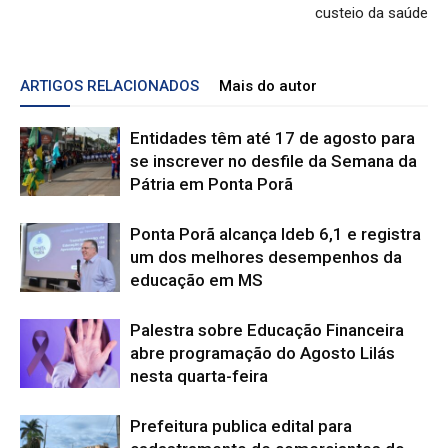
custeio da saúde
ARTIGOS RELACIONADOS
Mais do autor
Entidades têm até 17 de agosto para
se inscrever no desfile da Semana da
Pátria em Ponta Porã
Ponta Porã alcança Ideb 6,1 e registra
um dos melhores desempenhos da
educação em MS
Palestra sobre Educação Financeira
abre programação do Agosto Lilás
nesta quarta-feira
Prefeitura publica edital para