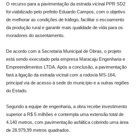
O recurso para a pavimentação da estrada vicinal PPR SD2
foi viabilizado pelo prefeito Eduardo Campos, com o objetivo
de melhorar as condições de tráfego, facilitar o escoamento
da produção rural e garantir mais qualidade de vida para os
moradores do assentamento.
De acordo com a Secretaria Municipal de Obras, o projeto
está sendo executado pela empresa Maracaju Engenharia e
Empreendimentos LTDA. Após a conclusão, a pavimentação
fará a ligação da estrada vicinal com a rodovia MS-164,
principal via de acesso à sede do município e a outras regiões
do Estado.
Segundo a equipe de engenharia, a obra recebe investimento
superior a R$ 5 milhões e contempla uma extensão total de
4.140 metros, com pavimentação asfáltica cobrindo uma área
de 28.979,99 metros quadrados.