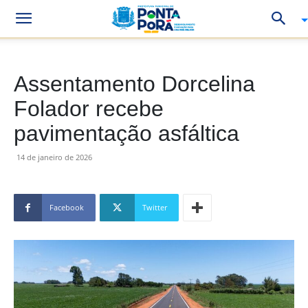
Assentamento Dorcelina
Folador recebe
pavimentação asfáltica
14 de janeiro de 2026
Facebook
Twitter