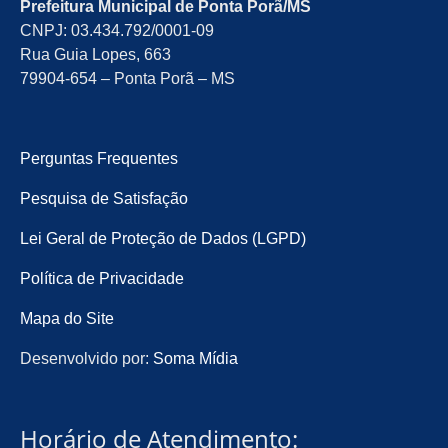
Prefeitura Municipal de Ponta Porã/MS
CNPJ: 03.434.792/0001-09
Rua Guia Lopes, 663
79904-654 – Ponta Porã – MS
Perguntas Frequentes
Pesquisa de Satisfação
Lei Geral de Proteção de Dados (LGPD)
Política de Privacidade
Mapa do Site
Desenvolvido por:
Soma Mídia
Horário de Atendimento: