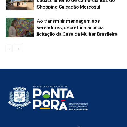
cadastramento de comerciantes do
Shopping Calçadão Mercosul
Ao transmitir mensagem aos
vereadores, secretária anuncia
licitação da Casa da Mulher Brasileira