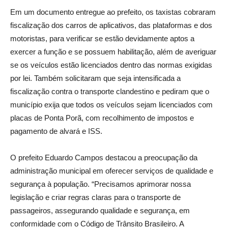
Em um documento entregue ao prefeito, os taxistas cobraram
fiscalização dos carros de aplicativos, das plataformas e dos
motoristas, para verificar se estão devidamente aptos a
exercer a função e se possuem habilitação, além de averiguar
se os veículos estão licenciados dentro das normas exigidas
por lei. Também solicitaram que seja intensificada a
fiscalização contra o transporte clandestino e pediram que o
município exija que todos os veículos sejam licenciados com
placas de Ponta Porã, com recolhimento de impostos e
pagamento de alvará e ISS.
O prefeito Eduardo Campos destacou a preocupação da
administração municipal em oferecer serviços de qualidade e
segurança à população. “Precisamos aprimorar nossa
legislação e criar regras claras para o transporte de
passageiros, assegurando qualidade e segurança, em
conformidade com o Código de Trânsito Brasileiro. A