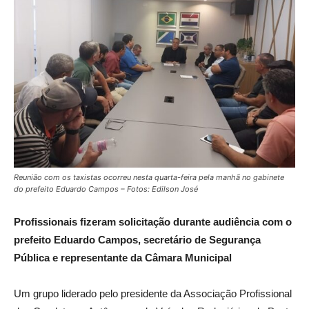
Reunião com os taxistas ocorreu nesta quarta-feira pela manhã no gabinete
do prefeito Eduardo Campos – Fotos: Edilson José
Profissionais fizeram solicitação durante audiência com o
prefeito Eduardo Campos, secretário de Segurança
Pública e representante da Câmara Municipal
Um grupo liderado pelo presidente da Associação Profissional