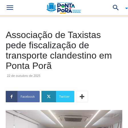
Associação de Taxistas
pede fiscalização de
transporte clandestino em
Ponta Porã
22 de outubro de 2025
Facebook
Twitter