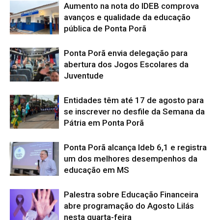
Aumento na nota do IDEB comprova
avanços e qualidade da educação
pública de Ponta Porã
Ponta Porã envia delegação para
abertura dos Jogos Escolares da
Juventude
Entidades têm até 17 de agosto para
se inscrever no desfile da Semana da
Pátria em Ponta Porã
Ponta Porã alcança Ideb 6,1 e registra
um dos melhores desempenhos da
educação em MS
Palestra sobre Educação Financeira
abre programação do Agosto Lilás
nesta quarta-feira