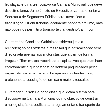
legislação é uma prerrogativa da Câmara Municipal, que deve
discutir o tema. Já no âmbito do Executivo, vamos orientar a
Secretaria de Segurança Pública para intensificar a
fiscalização. Quem trabalha legalmente não terá prejuízo, mas
não podemos permitir o transporte clandestino”, afirmou.
O secretário Candinho Gabínio considerou justa a
reivindicação dos taxistas e ressaltou que a fiscalização será
direcionada apenas aos motoristas que atuam de forma
irregular. “Tem muitos motoristas de aplicativos que trabalham
corretamente e que também se sentem prejudicados pelos
ilegais. Vamos atuar para coibir apenas os clandestinos,
protegendo a população de um dano maior”, ressaltou.
O vereador Jelson Bernabé disse que levará o tema para
discussão na Câmara Municipal com o objetivo de construir
uma legislação específica para regulamentar o transporte de