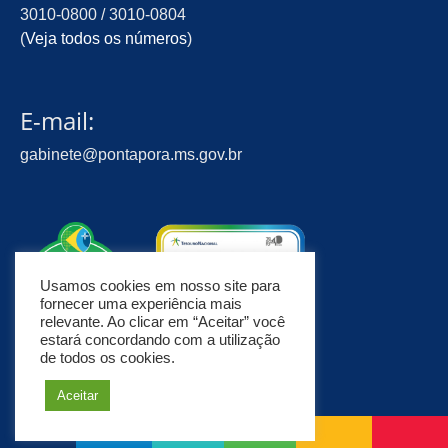
3010-0800 / 3010-0804
(
Veja todos os números
)
E-mail:
gabinete@pontapora.ms.gov.br
Usamos cookies em nosso site para
fornecer uma experiência mais
relevante. Ao clicar em “Aceitar” você
estará concordando com a utilização
de todos os cookies.
Aceitar