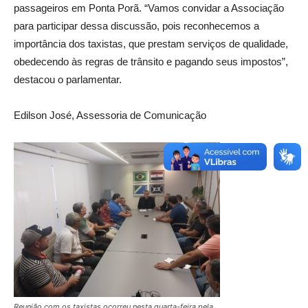
passageiros em Ponta Porã. “Vamos convidar a Associação
para participar dessa discussão, pois reconhecemos a
importância dos taxistas, que prestam serviços de qualidade,
obedecendo às regras de trânsito e pagando seus impostos”,
destacou o parlamentar.
Edilson José, Assessoria de Comunicação
Reunião com os taxistas ocorreu nesta quarta-feira pela