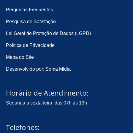
Perguntas Frequentes
Pesquisa de Satisfação
Lei Geral de Proteção de Dados (LGPD)
Política de Privacidade
Mapa do Site
Desenvolvido por:
Soma Mídia
Horário de Atendimento:
Segunda a sexta-feira, das 07h às 13h
Telefones: