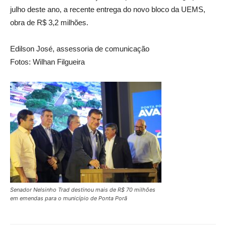
julho deste ano, a recente entrega do novo bloco da UEMS,
obra de R$ 3,2 milhões.
Edilson José, assessoria de comunicação
Fotos: Wilhan Filgueira
Senador Nelsinho Trad destinou mais de R$ 70 milhões
em emendas para o município de Ponta Porã