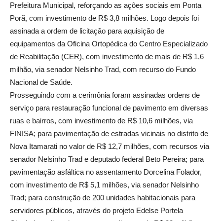
Prefeitura Municipal, reforçando as ações sociais em Ponta
Porã, com investimento de R$ 3,8 milhões. Logo depois foi
assinada a ordem de licitação para aquisição de
equipamentos da Oficina Ortopédica do Centro Especializado
de Reabilitação (CER), com investimento de mais de R$ 1,6
milhão, via senador Nelsinho Trad, com recurso do Fundo
Nacional de Saúde.
Prosseguindo com a cerimônia foram assinadas ordens de
serviço para restauração funcional de pavimento em diversas
ruas e bairros, com investimento de R$ 10,6 milhões, via
FINISA; para pavimentação de estradas vicinais no distrito de
Nova Itamarati no valor de R$ 12,7 milhões, com recursos via
senador Nelsinho Trad e deputado federal Beto Pereira; para
pavimentação asfáltica no assentamento Dorcelina Folador,
com investimento de R$ 5,1 milhões, via senador Nelsinho
Trad; para construção de 200 unidades habitacionais para
servidores públicos, através do projeto Edelse Portela