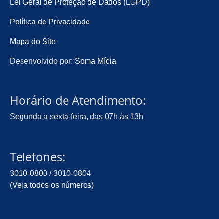
Lei Geral de Proteção de Dados (LGPD)
Política de Privacidade
Mapa do Site
Desenvolvido por:
Soma Mídia
Horário de Atendimento:
Segunda a sexta-feira, das 07h às 13h
Telefones:
3010-0800 / 3010-0804
(
Veja todos os números
)