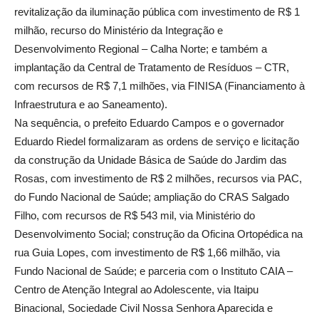
revitalização da iluminação pública com investimento de R$ 1
milhão, recurso do Ministério da Integração e
Desenvolvimento Regional – Calha Norte; e também a
implantação da Central de Tratamento de Resíduos – CTR,
com recursos de R$ 7,1 milhões, via FINISA (Financiamento à
Infraestrutura e ao Saneamento).
Na sequência, o prefeito Eduardo Campos e o governador
Eduardo Riedel formalizaram as ordens de serviço e licitação
da construção da Unidade Básica de Saúde do Jardim das
Rosas, com investimento de R$ 2 milhões, recursos via PAC,
do Fundo Nacional de Saúde; ampliação do CRAS Salgado
Filho, com recursos de R$ 543 mil, via Ministério do
Desenvolvimento Social; construção da Oficina Ortopédica na
rua Guia Lopes, com investimento de R$ 1,66 milhão, via
Fundo Nacional de Saúde; e parceria com o Instituto CAIA –
Centro de Atenção Integral ao Adolescente, via Itaipu
Binacional, Sociedade Civil Nossa Senhora Aparecida e