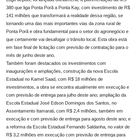
380 que liga Ponta Porã a Ponta Kay, com investimento de R$
141 milhões que transformará a realidade dessa região, se
tornando uma das mais importantes vias da zona rural de
Ponta Porã e obra fundamental para o setor do agronegócio e
que certamente vai desafogar o trânsito local. Esta obra está
em fase final de licitação com previsão de contratação para o
mês de junho deste ano.
Também foram destacados os investimentos com
inaugurações e ampliações, construção da nova Escola
Estadual no Kamel Saad, com R$ 18 milhões de
investimentos, a obra se encontra atualmente em execução e
com previsão de entrega para julho deste ano; ampliação da
Escola Estadual José Edson Domingos dos Santos, no
Assentamento Itamarati, com R$ 2,4 milhões, também em
execução e com previsão de entrega para agosto deste ano; e
a reforma da Escola Estadual Fernando Saldanha, no valor de
R$ 3,2 milhões em execução com previsão de entrega para