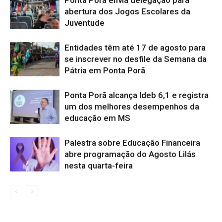
abertura dos Jogos Escolares da
Juventude
Entidades têm até 17 de agosto para
se inscrever no desfile da Semana da
Pátria em Ponta Porã
Ponta Porã alcança Ideb 6,1 e registra
um dos melhores desempenhos da
educação em MS
Palestra sobre Educação Financeira
abre programação do Agosto Lilás
nesta quarta-feira