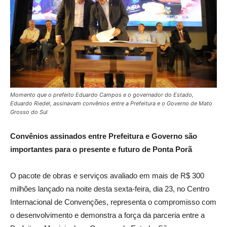
Momento que o prefeito Eduardo Campos e o governador do Estado,
Eduardo Riedel, assinavam convênios entre a Prefeitura e o Governo de Mato
Grosso do Sul
Convênios assinados entre Prefeitura e Governo são
importantes para o presente e futuro de Ponta Porã
O pacote de obras e serviços avaliado em mais de R$ 300
milhões lançado na noite desta sexta-feira, dia 23, no Centro
Internacional de Convenções, representa o compromisso com
o desenvolvimento e demonstra a força da parceria entre a