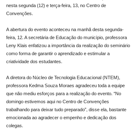
nesta segunda (12) e terça-feira, 13, no Centro de
Convenções.
A abertura do evento aconteceu na manhã desta segunda-
feira, 12. A secretária de Educação do município, professora
Leny Klais enfatizou a importância da realização do seminário
como forma de garantir o aprendizado e estimular a
criatividade dos estudantes.
A diretora do Núcleo de Tecnologia Educacional (NTEM),
professora Kedma Souza Moraes agradeceu toda a equipe
que não mediu esforços para a realização do evento. “No
domingo estivemos aqui no Centro de Convenções
trabalhando para deixar tudo preparado”, disse ela, bastante
emocionada ao agradecer o empenho e dedicação dos
colegas.