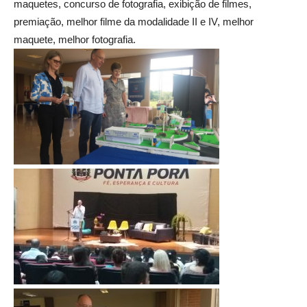
maquetes, concurso de fotografia, exibição de filmes,
premiação, melhor filme da modalidade II e IV, melhor
maquete, melhor fotografia.