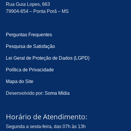
Rua Guia Lopes, 663
79904-654 – Ponta Porã – MS
Perguntas Frequentes
Pesquisa de Satisfação
Lei Geral de Proteção de Dados (LGPD)
Política de Privacidade
Mapa do Site
Desenvolvido por:
Soma Mídia
Horário de Atendimento:
Segunda a sexta-feira, das 07h às 13h