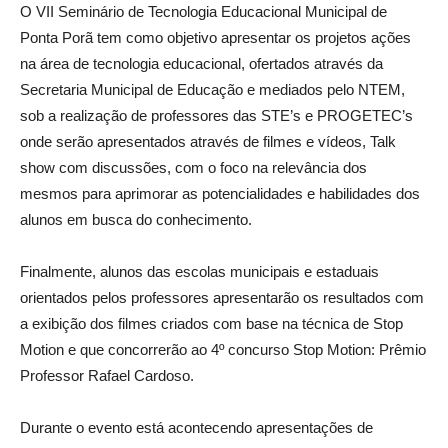
O VII Seminário de Tecnologia Educacional Municipal de
Ponta Porã tem como objetivo apresentar os projetos ações
na área de tecnologia educacional, ofertados através da
Secretaria Municipal de Educação e mediados pelo NTEM,
sob a realização de professores das STE’s e PROGETEC’s
onde serão apresentados através de filmes e vídeos, Talk
show com discussões, com o foco na relevância dos
mesmos para aprimorar as potencialidades e habilidades dos
alunos em busca do conhecimento.
Finalmente, alunos das escolas municipais e estaduais
orientados pelos professores apresentarão os resultados com
a exibição dos filmes criados com base na técnica de Stop
Motion e que concorrerão ao 4º concurso Stop Motion: Prêmio
Professor Rafael Cardoso.
Durante o evento está acontecendo apresentações de