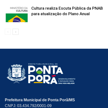
Cultura realiza Escuta Pública da PNAB
para atualização do Plano Anual
Prefeitura Municipal de Ponta Porã/MS
CNPJ: 03.434.792/0001-09