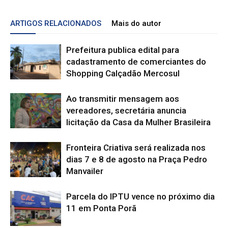
ARTIGOS RELACIONADOS
Mais do autor
Prefeitura publica edital para
cadastramento de comerciantes do
Shopping Calçadão Mercosul
Ao transmitir mensagem aos
vereadores, secretária anuncia
licitação da Casa da Mulher Brasileira
Fronteira Criativa será realizada nos
dias 7 e 8 de agosto na Praça Pedro
Manvailer
Parcela do IPTU vence no próximo dia
11 em Ponta Porã