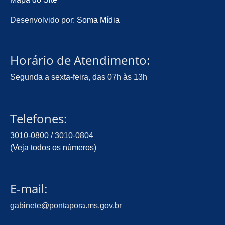
Desenvolvido por:
Soma Mídia
Horário de Atendimento:
Segunda a sexta-feira, das 07h às 13h
Telefones:
3010-0800 / 3010-0804
(
Veja todos os números
)
E-mail:
gabinete@pontapora.ms.gov.br