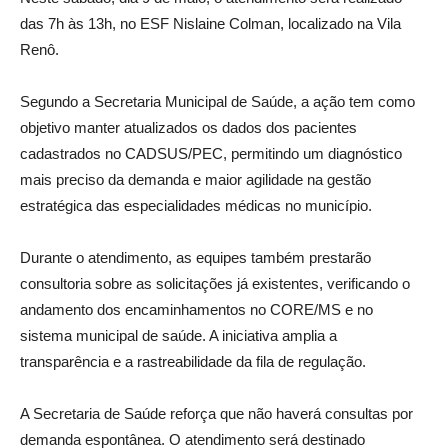
das 7h às 13h, no ESF Nislaine Colman, localizado na Vila
Renô.
Segundo a Secretaria Municipal de Saúde, a ação tem como
objetivo manter atualizados os dados dos pacientes
cadastrados no CADSUS/PEC, permitindo um diagnóstico
mais preciso da demanda e maior agilidade na gestão
estratégica das especialidades médicas no município.
Durante o atendimento, as equipes também prestarão
consultoria sobre as solicitações já existentes, verificando o
andamento dos encaminhamentos no CORE/MS e no
sistema municipal de saúde. A iniciativa amplia a
transparência e a rastreabilidade da fila de regulação.
A Secretaria de Saúde reforça que não haverá consultas por
demanda espontânea. O atendimento será destinado