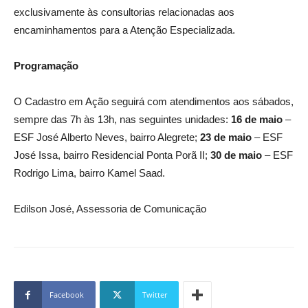
exclusivamente às consultorias relacionadas aos
encaminhamentos para a Atenção Especializada.
Programação
O Cadastro em Ação seguirá com atendimentos aos sábados,
sempre das 7h às 13h, nas seguintes unidades:
16 de maio
–
ESF José Alberto Neves, bairro Alegrete;
23 de maio
– ESF
José Issa, bairro Residencial Ponta Porã II;
30 de maio
– ESF
Rodrigo Lima, bairro Kamel Saad.
Edilson José, Assessoria de Comunicação
Facebook
Twitter