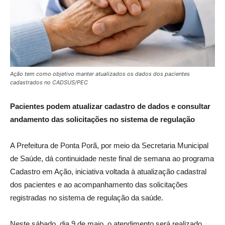
Ação tem como objetivo manter atualizados os dados dos pacientes
cadastrados no CADSUS/PEC
Pacientes podem atualizar cadastro de dados e consultar
andamento das solicitações no sistema de regulação
A Prefeitura de Ponta Porã, por meio da Secretaria Municipal
de Saúde, dá continuidade neste final de semana ao programa
Cadastro em Ação, iniciativa voltada à atualização cadastral
dos pacientes e ao acompanhamento das solicitações
registradas no sistema de regulação da saúde.
Neste sábado, dia 9 de maio, o atendimento será realizado