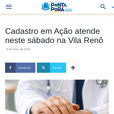
Cadastro em Ação atende
neste sábado na Vila Renô
8 de maio de 2026
Facebook
Twitter