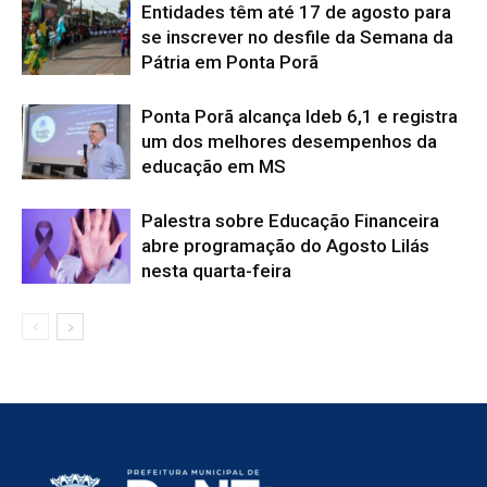
Entidades têm até 17 de agosto para
se inscrever no desfile da Semana da
Pátria em Ponta Porã
Ponta Porã alcança Ideb 6,1 e registra
um dos melhores desempenhos da
educação em MS
Palestra sobre Educação Financeira
abre programação do Agosto Lilás
nesta quarta-feira