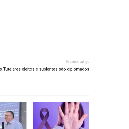
Próximo artigo
s Tutelares eleitos e suplentes são diplomados