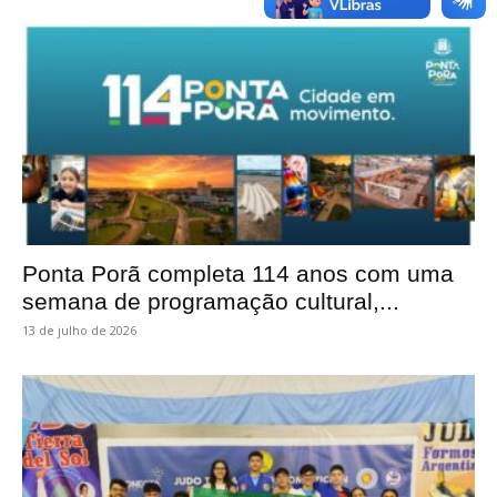
Ponta Porã completa 114 anos com uma
semana de programação cultural,...
13 de julho de 2026