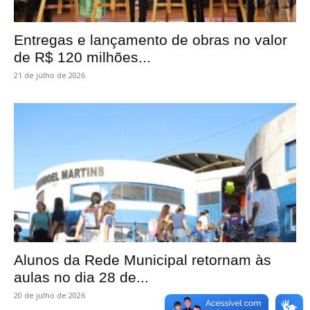
Entregas e lançamento de obras no valor
de R$ 120 milhões...
21 de julho de 2026
Alunos da Rede Municipal retornam às
aulas no dia 28 de...
20 de julho de 2026