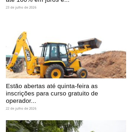
23 de julho de 2026
Estão abertas até quinta-feira as
inscrições para curso gratuito de
operador...
22 de julho de 2026