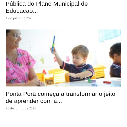
Pública do Plano Municipal de
Educação...
1 de julho de 2026
Ponta Porã começa a transformar o jeito
de aprender com a...
25 de junho de 2026