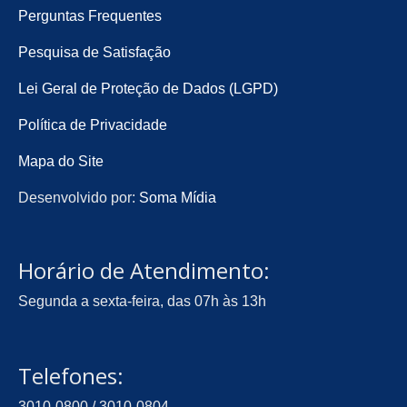
Perguntas Frequentes
Pesquisa de Satisfação
Lei Geral de Proteção de Dados (LGPD)
Política de Privacidade
Mapa do Site
Desenvolvido por:
Soma Mídia
Horário de Atendimento:
Segunda a sexta-feira, das 07h às 13h
Telefones:
3010-0800 / 3010-0804