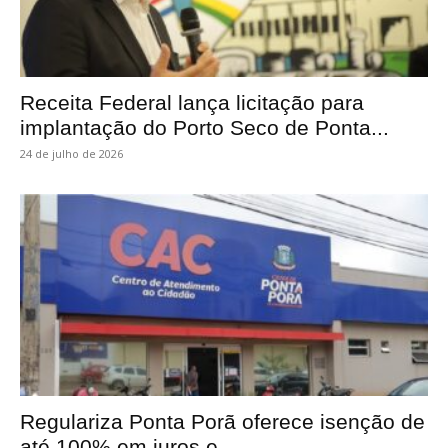
Receita Federal lança licitação para
implantação do Porto Seco de Ponta...
24 de julho de 2026
Regulariza Ponta Porã oferece isenção de
até 100% em juros e...