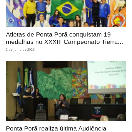
Atletas de Ponta Porã conquistam 19
medalhas no XXXIII Campeonato Tierra...
2 de julho de 2026
Ponta Porã realiza última Audiência