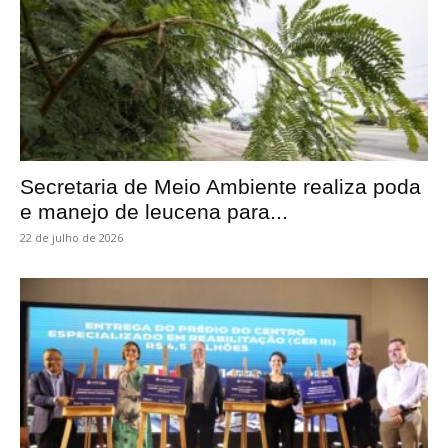
Secretaria de Meio Ambiente realiza poda
e manejo de leucena para...
22 de julho de 2026