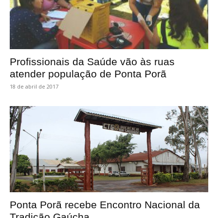
Profissionais da Saúde vão às ruas
atender população de Ponta Porã
18 de abril de 2017
Ponta Porã recebe Encontro Nacional da
Tradição Gaúcha