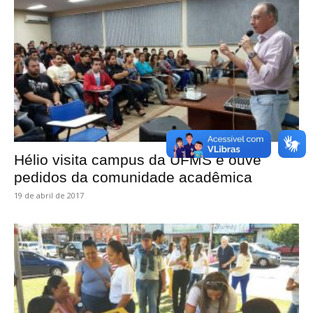
Hélio visita campus da UFMS e ouve
pedidos da comunidade acadêmica
19 de abril de 2017