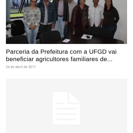
Parceria da Prefeitura com a UFGD vai
beneficiar agricultores familiares de...
26 de abril de 2017