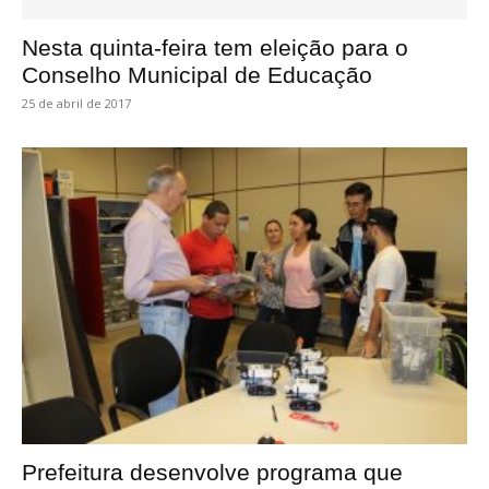
Nesta quinta-feira tem eleição para o
Conselho Municipal de Educação
25 de abril de 2017
Prefeitura desenvolve programa que