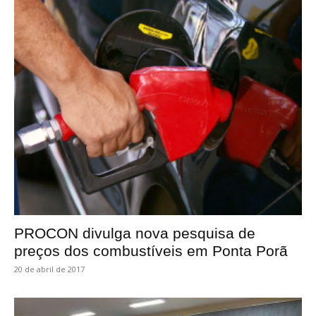
PROCON divulga nova pesquisa de
preços dos combustíveis em Ponta Porã
20 de abril de 2017