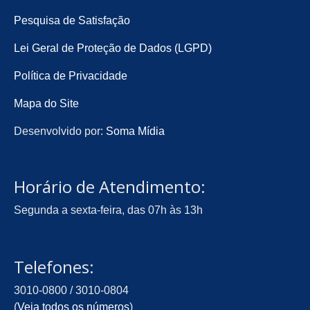
Pesquisa de Satisfação
Lei Geral de Proteção de Dados (LGPD)
Política de Privacidade
Mapa do Site
Desenvolvido por:
Soma Mídia
Horário de Atendimento:
Segunda a sexta-feira, das 07h às 13h
Telefones:
3010-0800 / 3010-0804
(
Veja todos os números
)