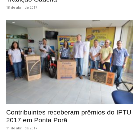
18 de abril de 2017
Contribuintes receberam prêmios do IPTU
2017 em Ponta Porã
11 de abril de 2017