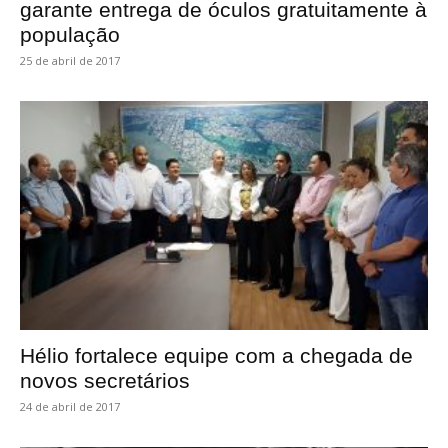
garante entrega de óculos gratuitamente à
população
25 de abril de 2017
Hélio fortalece equipe com a chegada de
novos secretários
24 de abril de 2017