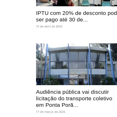
IPTU com 20% de desconto po
ser pago até 30 de...
13 de abril de 2026
Audiência pública vai discutir
licitação do transporte coletivo
em Ponta Porã...
17 de março de 2026