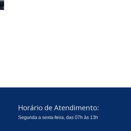
Horário de Atendimento:
Segunda a sexta-feira, das 07h às 13h