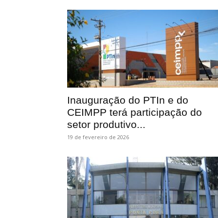
Inauguração do PTIn e do
CEIMPP terá participação do
setor produtivo...
19 de fevereiro de 2026