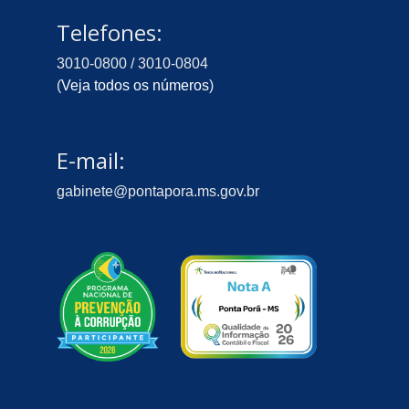
Telefones:
3010-0800 / 3010-0804
(
Veja todos os números
)
E-mail:
gabinete@pontapora.ms.gov.br