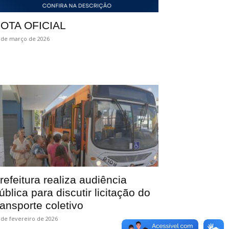
OTA OFICIAL
 de março de 2026
refeitura realiza audiência
ública para discutir licitação do
ransporte coletivo
 de fevereiro de 2026