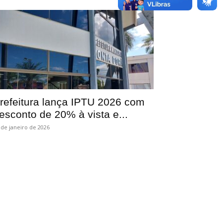
refeitura lança IPTU 2026 com
esconto de 20% à vista e...
 de janeiro de 2026