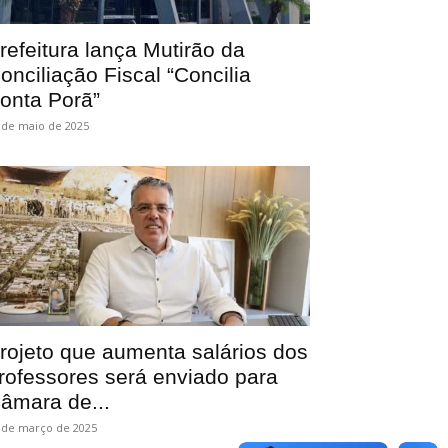
refeitura lança Mutirão da
onciliação Fiscal “Concilia
onta Porã”
 de maio de 2025
rojeto que aumenta salários dos
rofessores será enviado para
âmara de...
 de março de 2025