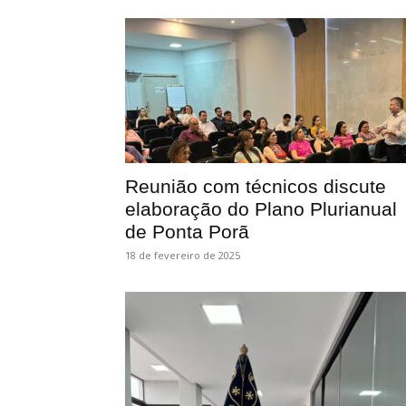
Reunião com técnicos discute
elaboração do Plano Plurianual
de Ponta Porã
18 de fevereiro de 2025