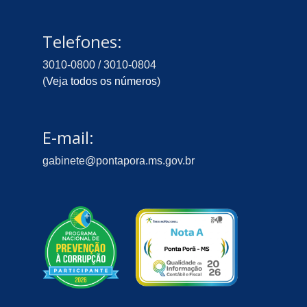
Telefones:
3010-0800 / 3010-0804
(
Veja todos os números
)
E-mail:
gabinete@pontapora.ms.gov.br