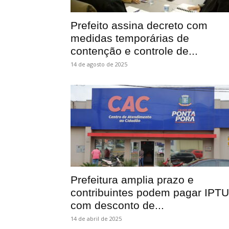
Prefeito assina decreto com
medidas temporárias de
contenção e controle de...
14 de agosto de 2025
Prefeitura amplia prazo e
contribuintes podem pagar IPTU
com desconto de...
14 de abril de 2025