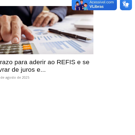
razo para aderir ao REFIS e se
ivrar de juros e...
 de agosto de 2025