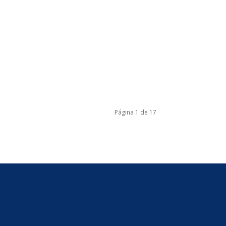
Página 1 de 17