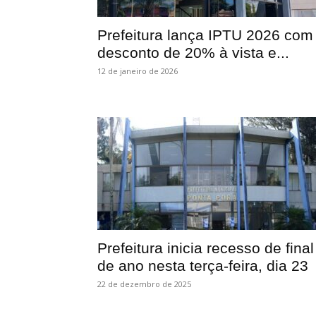
Prefeitura lança IPTU 2026 com
desconto de 20% à vista e...
12 de janeiro de 2026
Prefeitura inicia recesso de final
de ano nesta terça-feira, dia 23
22 de dezembro de 2025