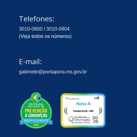
Telefones:
3010-0800 / 3010-0804
(
Veja todos os números
)
E-mail:
gabinete@pontapora.ms.gov.br