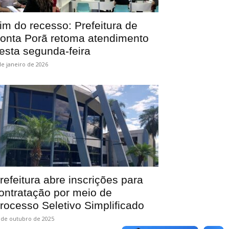
im do recesso: Prefeitura de
onta Porã retoma atendimento
esta segunda-feira
de janeiro de 2026
refeitura abre inscrições para
ontratação por meio de
rocesso Seletivo Simplificado
 de outubro de 2025