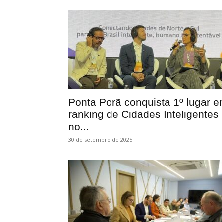
Ponta Porã conquista 1º lugar 
ranking de Cidades Inteligentes
no...
30 de setembro de 2025