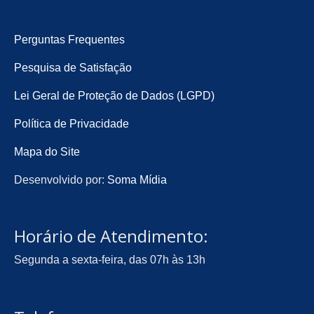
Perguntas Frequentes
Pesquisa de Satisfação
Lei Geral de Proteção de Dados (LGPD)
Política de Privacidade
Mapa do Site
Desenvolvido por:
Soma Mídia
Horário de Atendimento:
Segunda a sexta-feira, das 07h às 13h