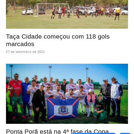
Taça Cidade começou com 118 gols
marcados
27 de setembro de 2022
Ponta Porã está na 4ª fase da Copa