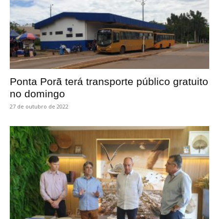
Ponta Porã terá transporte público gratuito
no domingo
27 de outubro de 2022