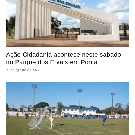
Ação Cidadania acontece neste sábado
no Parque dos Ervais em Ponta...
23 de agosto de 2022