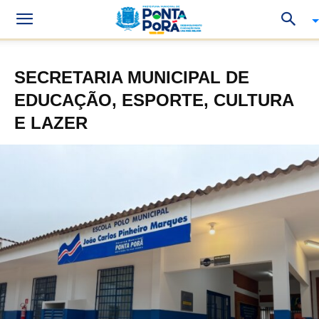
SECRETARIA MUNICIPAL DE
EDUCAÇÃO, ESPORTE, CULTURA
E LAZER