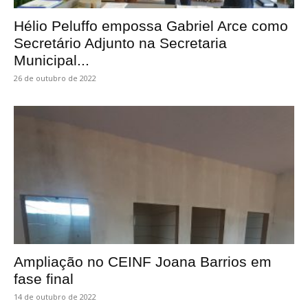
Hélio Peluffo empossa Gabriel Arce como
Secretário Adjunto na Secretaria
Municipal...
26 de outubro de 2022
Ampliação no CEINF Joana Barrios em
fase final
14 de outubro de 2022