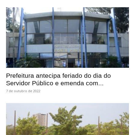
Prefeitura antecipa feriado do dia do
Servidor Público e emenda com...
7 de outubro de 2022