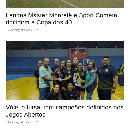
Lendas Master Mbaretê e Sport Cometa
decidem a Copa dos 40
17 de agosto de 2022
Vôlei e futsal tem campeões definidos nos
Jogos Abertos
11 de agosto de 2022