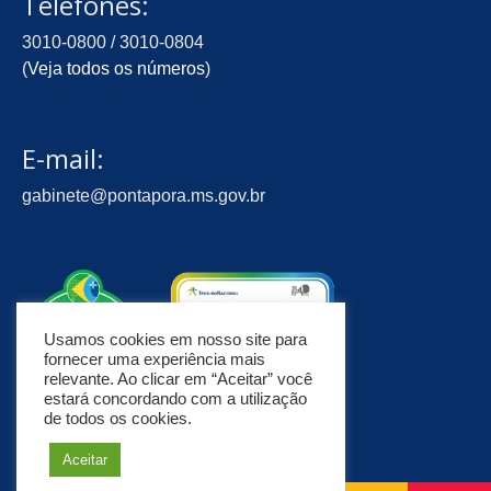
Telefones:
3010-0800 / 3010-0804
(
Veja todos os números
)
E-mail:
gabinete@pontapora.ms.gov.br
Usamos cookies em nosso site para
fornecer uma experiência mais
relevante. Ao clicar em “Aceitar” você
estará concordando com a utilização
de todos os cookies.
Aceitar