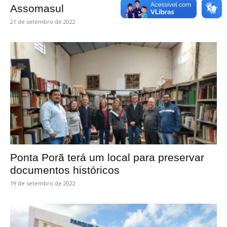
Assomasul
21 de setembro de 2022
Ponta Porã terá um local para preservar
documentos históricos
19 de setembro de 2022