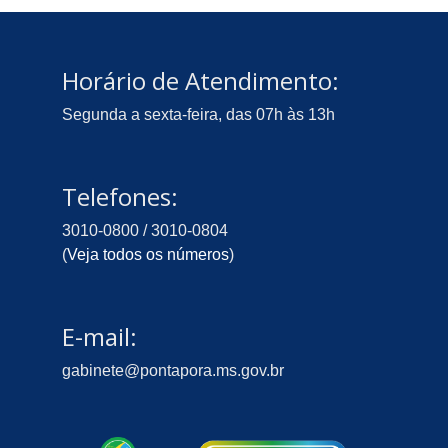
Horário de Atendimento:
Segunda a sexta-feira, das 07h às 13h
Telefones:
3010-0800 / 3010-0804
(
Veja todos os números
)
E-mail:
gabinete@pontapora.ms.gov.br