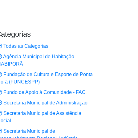
ategorias
Todas as Categorias
Agência Municipal de Habitação -
HABIPORÃ
Fundação de Cultura e Esporte de Ponta
Porã (FUNCESPP)
Fundo de Apoio à Comunidade - FAC
Secretaria Municipal de Administração
Secretaria Municipal de Assistência
ocial
Secretaria Municipal de