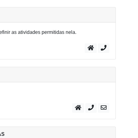
finir as atividades permitidas nela.
AS