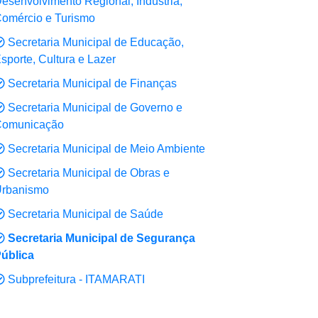
esenvolvimento Regional, Indústria,
omércio e Turismo
Secretaria Municipal de Educação,
sporte, Cultura e Lazer
Secretaria Municipal de Finanças
Secretaria Municipal de Governo e
omunicação
Secretaria Municipal de Meio Ambiente
Secretaria Municipal de Obras e
rbanismo
Secretaria Municipal de Saúde
Secretaria Municipal de Segurança
ública
Subprefeitura - ITAMARATI