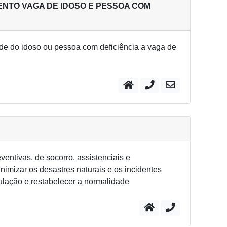
NTO VAGA DE IDOSO E PESSOA COM
 do idoso ou pessoa com deficiência a vaga de
ventivas, de socorro, assistenciais e
inimizar os desastres naturais e os incidentes
ulação e restabelecer a normalidade