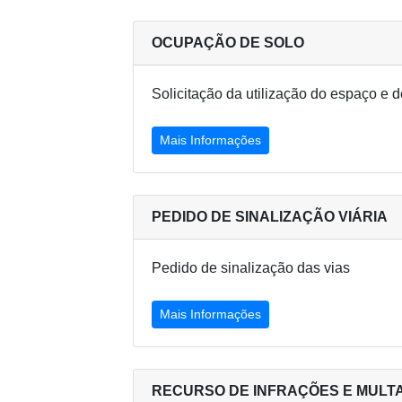
OCUPAÇÃO DE SOLO
Solicitação da utilização do espaço e de
Mais Informações
PEDIDO DE SINALIZAÇÃO VIÁRIA
Pedido de sinalização das vias
Mais Informações
RECURSO DE INFRAÇÕES E MULT