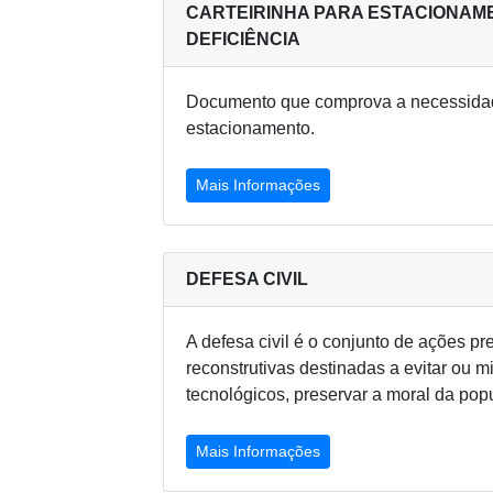
CARTEIRINHA PARA ESTACIONAME
DEFICIÊNCIA
Documento que comprova a necessidade
estacionamento.
Mais Informações
DEFESA CIVIL
A defesa civil é o conjunto de ações pre
reconstrutivas destinadas a evitar ou m
tecnológicos, preservar a moral da pop
Mais Informações