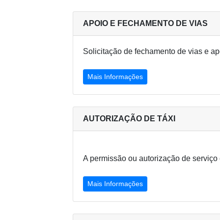
APOIO E FECHAMENTO DE VIAS
Solicitação de fechamento de vias e ap
Mais Informações
AUTORIZAÇÃO DE TÁXI
A permissão ou autorização de serviço 
Mais Informações