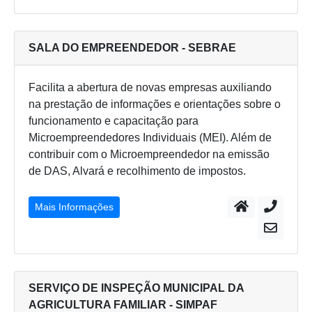
SALA DO EMPREENDEDOR - SEBRAE
Facilita a abertura de novas empresas auxiliando
na prestação de informações e orientações sobre o
funcionamento e capacitação para
Microempreendedores Individuais (MEI). Além de
contribuir com o Microempreendedor na emissão
de DAS, Alvará e recolhimento de impostos.
Mais Informações
SERVIÇO DE INSPEÇÃO MUNICIPAL DA
AGRICULTURA FAMILIAR - SIMPAF