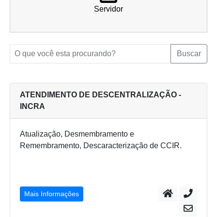
Servidor
Buscar
ATENDIMENTO DE DESCENTRALIZAÇÃO -
INCRA
Atualização, Desmembramento e
Remembramento, Descaracterização de CCIR.
Mais Informações