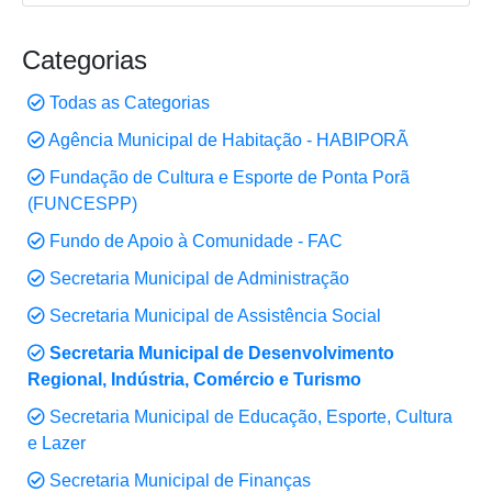
Categorias
Todas as Categorias
Agência Municipal de Habitação - HABIPORÃ
Fundação de Cultura e Esporte de Ponta Porã
(FUNCESPP)
Fundo de Apoio à Comunidade - FAC
Secretaria Municipal de Administração
Secretaria Municipal de Assistência Social
Secretaria Municipal de Desenvolvimento
Regional, Indústria, Comércio e Turismo
Secretaria Municipal de Educação, Esporte, Cultura
e Lazer
Secretaria Municipal de Finanças