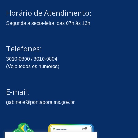
Horário de Atendimento:
Segunda a sexta-feira, das 07h às 13h
Telefones:
3010-0800 / 3010-0804
(
Veja todos os números
)
E-mail:
gabinete@pontapora.ms.gov.br