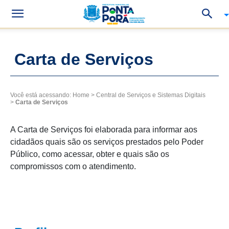
Carta de Serviços
Você está acessando:
Home
>
Central de Serviços e Sistemas Digitais
>
Carta de Serviços
A Carta de Serviços foi elaborada para informar aos
cidadãos quais são os serviços prestados pelo Poder
Público, como acessar, obter e quais são os
compromissos com o atendimento.