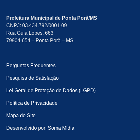
Prefeitura Municipal de Ponta Porã/MS
CNPJ: 03.434.792/0001-09
Rua Guia Lopes, 663
79904-654 – Ponta Porã – MS
Perguntas Frequentes
Pesquisa de Satisfação
Lei Geral de Proteção de Dados (LGPD)
Política de Privacidade
Mapa do Site
Desenvolvido por:
Soma Mídia