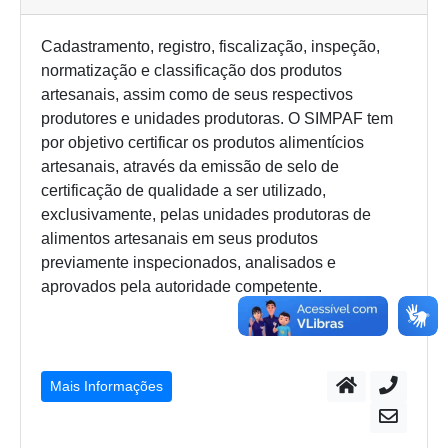
Cadastramento, registro, fiscalização, inspeção,
normatização e classificação dos produtos
artesanais, assim como de seus respectivos
produtores e unidades produtoras. O SIMPAF tem
por objetivo certificar os produtos alimentícios
artesanais, através da emissão de selo de
certificação de qualidade a ser utilizado,
exclusivamente, pelas unidades produtoras de
alimentos artesanais em seus produtos
previamente inspecionados, analisados e
aprovados pela autoridade competente.
Mais Informações