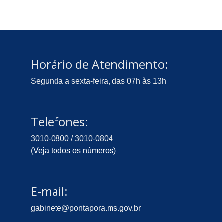
Horário de Atendimento:
Segunda a sexta-feira, das 07h às 13h
Telefones:
3010-0800 / 3010-0804
(
Veja todos os números
)
E-mail:
gabinete@pontapora.ms.gov.br