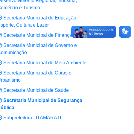
esenvolvimento Regional, Indústria,
omércio e Turismo
Secretaria Municipal de Educação,
sporte, Cultura e Lazer
Secretaria Municipal de Finanças
Secretaria Municipal de Governo e
omunicação
Secretaria Municipal de Meio Ambiente
Secretaria Municipal de Obras e
rbanismo
Secretaria Municipal de Saúde
Secretaria Municipal de Segurança
ública
Subprefeitura - ITAMARATI