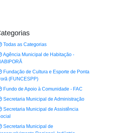
ategorias
Todas as Categorias
Agência Municipal de Habitação -
HABIPORÃ
Fundação de Cultura e Esporte de Ponta
Porã (FUNCESPP)
Fundo de Apoio à Comunidade - FAC
Secretaria Municipal de Administração
Secretaria Municipal de Assistência
ocial
Secretaria Municipal de