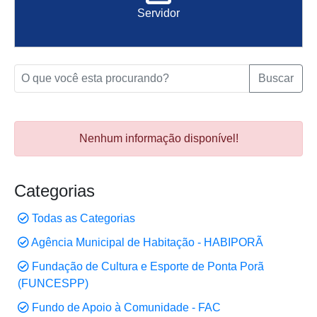
Servidor
Buscar
Nenhum informação disponível!
Categorias
Todas as Categorias
Agência Municipal de Habitação - HABIPORÃ
Fundação de Cultura e Esporte de Ponta Porã
(FUNCESPP)
Fundo de Apoio à Comunidade - FAC