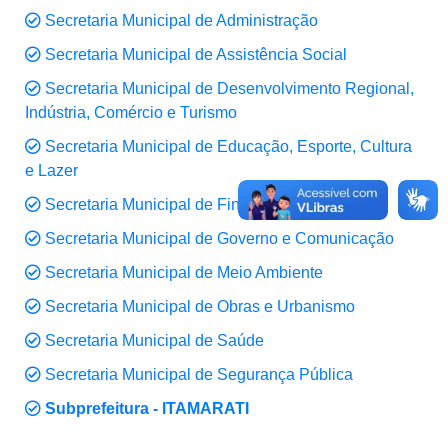
Secretaria Municipal de Administração
Secretaria Municipal de Assistência Social
Secretaria Municipal de Desenvolvimento Regional,
Indústria, Comércio e Turismo
Secretaria Municipal de Educação, Esporte, Cultura
e Lazer
Secretaria Municipal de Finanças
Secretaria Municipal de Governo e Comunicação
Secretaria Municipal de Meio Ambiente
Secretaria Municipal de Obras e Urbanismo
Secretaria Municipal de Saúde
Secretaria Municipal de Segurança Pública
Subprefeitura - ITAMARATI