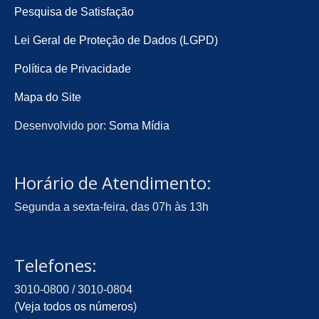
Pesquisa de Satisfação
Lei Geral de Proteção de Dados (LGPD)
Política de Privacidade
Mapa do Site
Desenvolvido por:
Soma Mídia
Horário de Atendimento:
Segunda a sexta-feira, das 07h às 13h
Telefones:
3010-0800 / 3010-0804
(
Veja todos os números
)