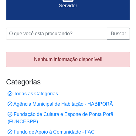
Servidor
Buscar
Nenhum informação disponível!
Categorias
Todas as Categorias
Agência Municipal de Habitação - HABIPORÃ
Fundação de Cultura e Esporte de Ponta Porã
(FUNCESPP)
Fundo de Apoio à Comunidade - FAC