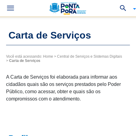
Carta de Serviços
Você está acessando:
Home
>
Central de Serviços e Sistemas Digitais
>
Carta de Serviços
A Carta de Serviços foi elaborada para informar aos
cidadãos quais são os serviços prestados pelo Poder
Público, como acessar, obter e quais são os
compromissos com o atendimento.