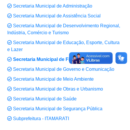
Secretaria Municipal de Administração
Secretaria Municipal de Assistência Social
Secretaria Municipal de Desenvolvimento Regional,
Indústria, Comércio e Turismo
Secretaria Municipal de Educação, Esporte, Cultura
e Lazer
Secretaria Municipal de Finanças
Secretaria Municipal de Governo e Comunicação
Secretaria Municipal de Meio Ambiente
Secretaria Municipal de Obras e Urbanismo
Secretaria Municipal de Saúde
Secretaria Municipal de Segurança Pública
Subprefeitura - ITAMARATI