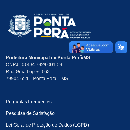
Prefeitura Municipal de Ponta Porã/MS
CNPJ: 03.434.792/0001-09
Rua Guia Lopes, 663
79904-654 – Ponta Porã – MS
Perguntas Frequentes
Pesquisa de Satisfação
Lei Geral de Proteção de Dados (LGPD)