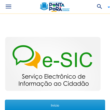
Início