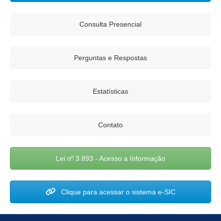
Consulta Presencial
Perguntas e Respostas
Estatísticas
Contato
Lei nº 3.893 - Acesso a Informação
Clique para acessar o sistema e-SIC