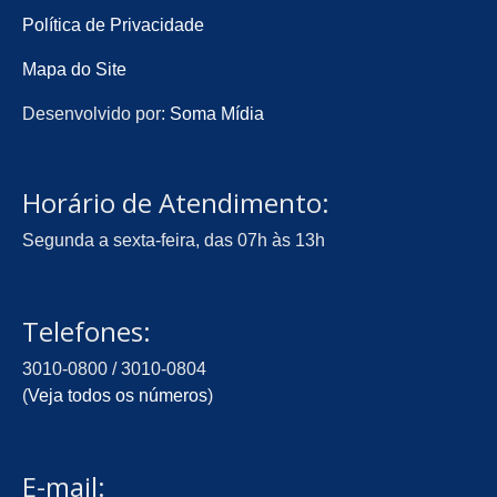
Política de Privacidade
Mapa do Site
Desenvolvido por:
Soma Mídia
Horário de Atendimento:
Segunda a sexta-feira, das 07h às 13h
Telefones:
3010-0800 / 3010-0804
(
Veja todos os números
)
E-mail: