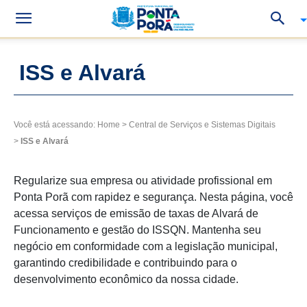
ISS e Alvará
Você está acessando:
Home
>
Central de Serviços e Sistemas Digitais
>
ISS e Alvará
Regularize sua empresa ou atividade profissional em
Ponta Porã com rapidez e segurança. Nesta página, você
acessa serviços de emissão de taxas de Alvará de
Funcionamento e gestão do ISSQN. Mantenha seu
negócio em conformidade com a legislação municipal,
garantindo credibilidade e contribuindo para o
desenvolvimento econômico da nossa cidade.