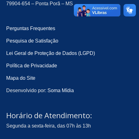
79904-654 – Ponta Porã – MS
Perguntas Frequentes
Pesquisa de Satisfação
Lei Geral de Proteção de Dados (LGPD)
Política de Privacidade
Mapa do Site
Desenvolvido por:
Soma Mídia
Horário de Atendimento:
Segunda a sexta-feira, das 07h às 13h