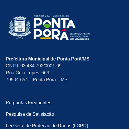
Prefeitura Municipal de Ponta Porã/MS
CNPJ: 03.434.792/0001-09
Rua Guia Lopes, 663
79904-654 – Ponta Porã – MS
Perguntas Frequentes
Pesquisa de Satisfação
Lei Geral de Proteção de Dados (LGPD)