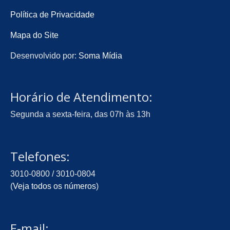
Política de Privacidade
Mapa do Site
Desenvolvido por:
Soma Mídia
Horário de Atendimento:
Segunda a sexta-feira, das 07h às 13h
Telefones:
3010-0800 / 3010-0804
(
Veja todos os números
)
E-mail: