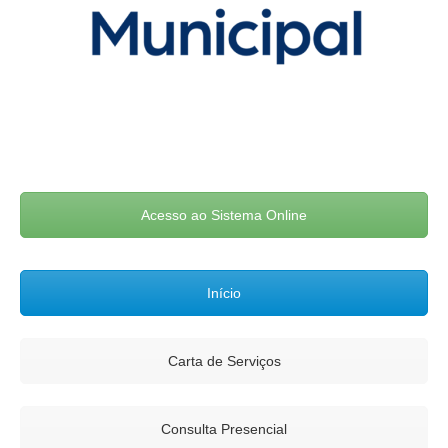
Acesso ao Sistema Online
Início
Carta de Serviços
Consulta Presencial