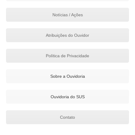
Notícias / Ações
Atribuições do Ouvidor
Política de Privacidade
Sobre a Ouvidoria
Ouvidoria do SUS
Contato