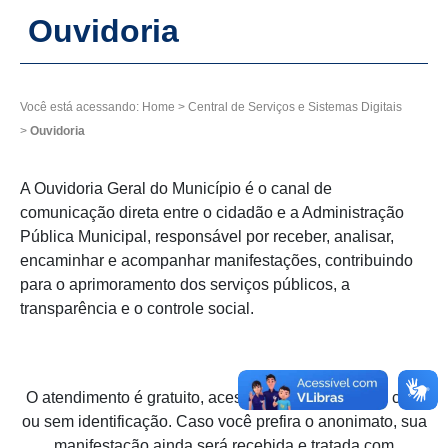
Ouvidoria
Você está acessando:
Home
>
Central de Serviços e Sistemas Digitais
>
Ouvidoria
A Ouvidoria Geral do Município é o canal de
comunicação direta entre o cidadão e a Administração
Pública Municipal, responsável por receber, analisar,
encaminhar e acompanhar manifestações, contribuindo
para o aprimoramento dos serviços públicos, a
transparência e o controle social.
O atendimento é gratuito, acessível e pode ser feito com
ou sem identificação. Caso você prefira o anonimato, sua
manifestação ainda será recebida e tratada com