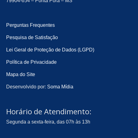
79904-654 – Ponta Porã – MS
Perguntas Frequentes
Pesquisa de Satisfação
Lei Geral de Proteção de Dados (LGPD)
Política de Privacidade
Mapa do Site
Desenvolvido por:
Soma Mídia
Horário de Atendimento:
Segunda a sexta-feira, das 07h às 13h