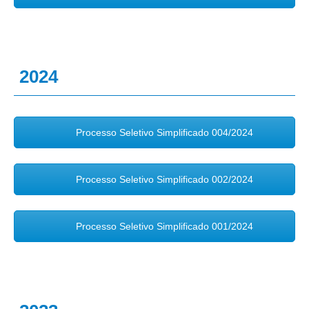
2024
Processo Seletivo Simplificado 004/2024
Processo Seletivo Simplificado 002/2024
Processo Seletivo Simplificado 001/2024