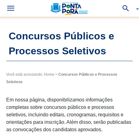
Concursos Públicos e
Processos Seletivos
Você está acessando:
Home
>
Concursos Públicos e Processos
Seletivos
Em nossa página, disponibilizamos informações
completas sobre concursos públicos e processos
seletivos, incluindo editais, cronogramas, requisitos e
orientações para inscrição. Além disso, serão publicadas
as convocações dos candidatos aprovados.