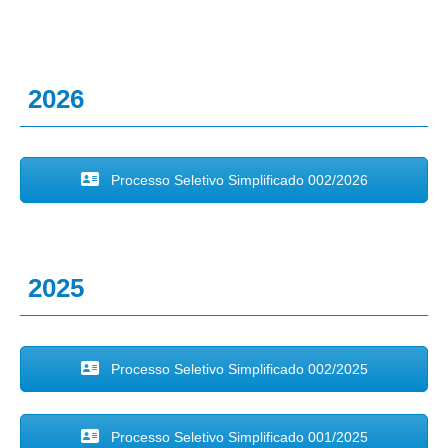
2026
Processo Seletivo Simplificado 002/2026
2025
Processo Seletivo Simplificado 002/2025
Processo Seletivo Simplificado 001/2025