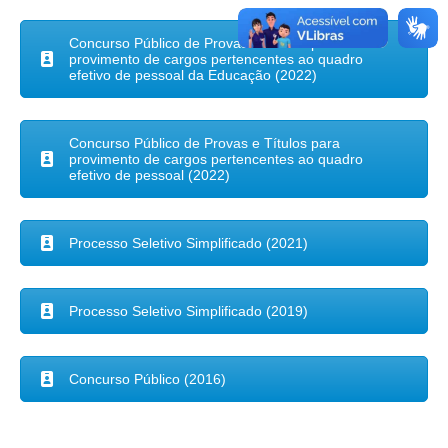
Concurso Público de Provas e Títulos para
provimento de cargos pertencentes ao quadro
efetivo de pessoal da Educação (2022)
Concurso Público de Provas e Títulos para
provimento de cargos pertencentes ao quadro
efetivo de pessoal (2022)
Processo Seletivo Simplificado (2021)
Processo Seletivo Simplificado (2019)
Concurso Público (2016)