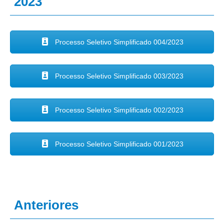
2023
Processo Seletivo Simplificado 004/2023
Processo Seletivo Simplificado 003/2023
Processo Seletivo Simplificado 002/2023
Processo Seletivo Simplificado 001/2023
Anteriores