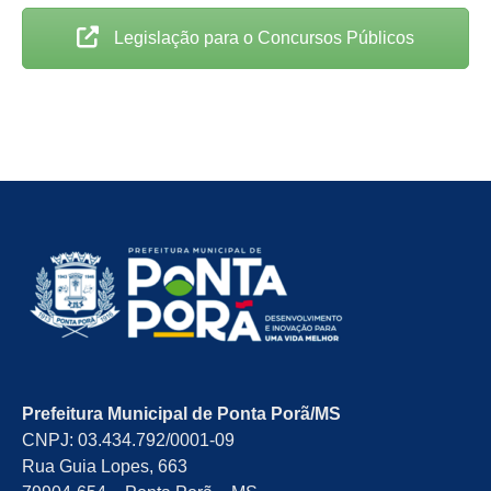
Legislação para o Concursos Públicos
Prefeitura Municipal de Ponta Porã/MS
CNPJ: 03.434.792/0001-09
Rua Guia Lopes, 663