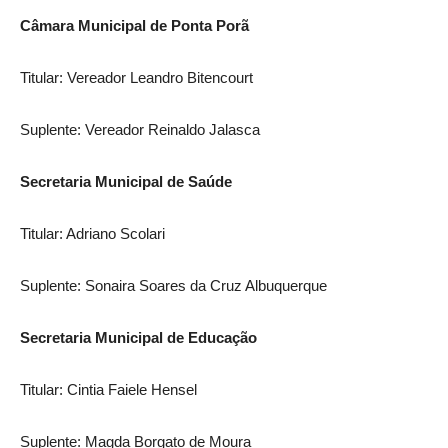
Câmara Municipal de Ponta Porã
Titular: Vereador Leandro Bitencourt
Suplente: Vereador Reinaldo Jalasca
Secretaria Municipal de Saúde
Titular: Adriano Scolari
Suplente: Sonaira Soares da Cruz Albuquerque
Secretaria Municipal de Educação
Titular: Cintia Faiele Hensel
Suplente: Magda Borgato de Moura