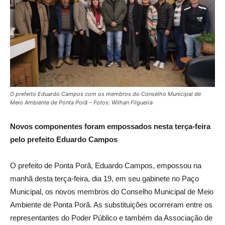
O prefeito Eduardo Campos com os membros do Conselho Municipal de
Meio Ambiente de Ponta Porã – Fotos: Wilhan Filgueira
Novos componentes foram empossados nesta terça-feira
pelo prefeito Eduardo Campos
O prefeito de Ponta Porã, Eduardo Campos, empossou na
manhã desta terça-feira, dia 19, em seu gabinete no Paço
Municipal, os novos membros do Conselho Municipal de Meio
Ambiente de Ponta Porã. As substituições ocorreram entre os
representantes do Poder Público e também da Associação de