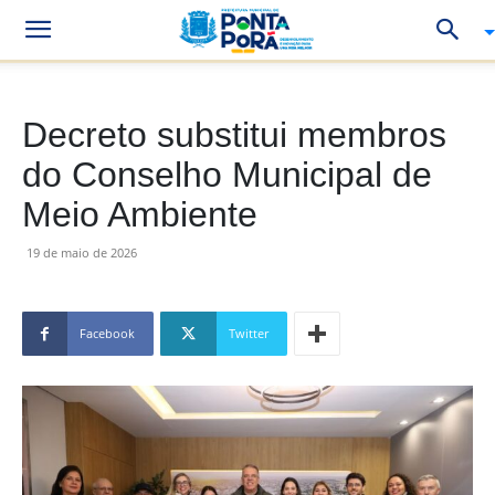
Decreto substitui membros
do Conselho Municipal de
Meio Ambiente
19 de maio de 2026
Facebook
Twitter