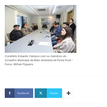
O prefeito Eduardo Campos com os membros do
Conselho Municipal de Meio Ambiente de Ponta Porã –
Fotos: Wilhan Filgueira
Facebook
Twitter