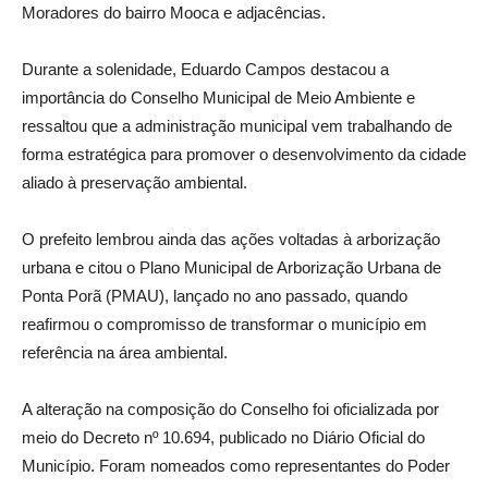
Moradores do bairro Mooca e adjacências.
Durante a solenidade, Eduardo Campos destacou a
importância do Conselho Municipal de Meio Ambiente e
ressaltou que a administração municipal vem trabalhando de
forma estratégica para promover o desenvolvimento da cidade
aliado à preservação ambiental.
O prefeito lembrou ainda das ações voltadas à arborização
urbana e citou o Plano Municipal de Arborização Urbana de
Ponta Porã (PMAU), lançado no ano passado, quando
reafirmou o compromisso de transformar o município em
referência na área ambiental.
A alteração na composição do Conselho foi oficializada por
meio do Decreto nº 10.694, publicado no Diário Oficial do
Município. Foram nomeados como representantes do Poder