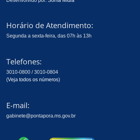
Desenvolvido por:
Soma Mídia
Horário de Atendimento:
Segunda a sexta-feira, das 07h às 13h
Telefones:
3010-0800 / 3010-0804
(
Veja todos os números
)
E-mail:
gabinete@pontapora.ms.gov.br