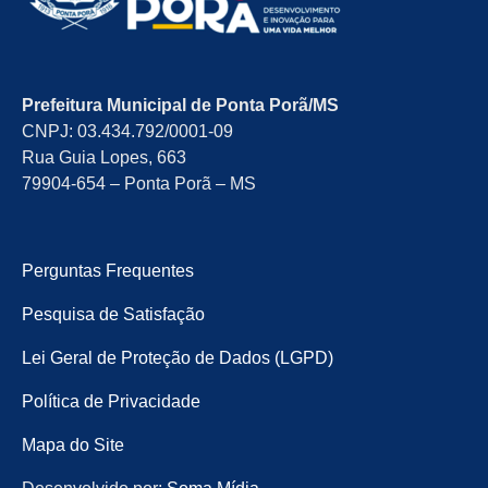
Prefeitura Municipal de Ponta Porã/MS
CNPJ: 03.434.792/0001-09
Rua Guia Lopes, 663
79904-654 – Ponta Porã – MS
Perguntas Frequentes
Pesquisa de Satisfação
Lei Geral de Proteção de Dados (LGPD)
Política de Privacidade
Mapa do Site