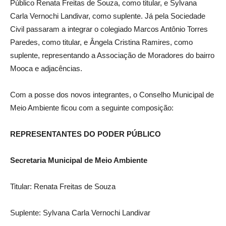
Público Renata Freitas de Souza, como titular, e Sylvana
Carla Vernochi Landivar, como suplente. Já pela Sociedade
Civil passaram a integrar o colegiado Marcos Antônio Torres
Paredes, como titular, e Ângela Cristina Ramires, como
suplente, representando a Associação de Moradores do bairro
Mooca e adjacências.
Com a posse dos novos integrantes, o Conselho Municipal de
Meio Ambiente ficou com a seguinte composição:
REPRESENTANTES DO PODER PÚBLICO
Secretaria Municipal de Meio Ambiente
Titular: Renata Freitas de Souza
Suplente: Sylvana Carla Vernochi Landivar