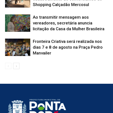
Shopping Calçadão Mercosul
Ao transmitir mensagem aos
vereadores, secretária anuncia
licitação da Casa da Mulher Brasileira
Fronteira Criativa será realizada nos
dias 7 e 8 de agosto na Praça Pedro
Manvailer