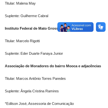
Titular: Malena May
Suplente: Guilherme Cabral
Instituto Federal de Mato Grosso do Sul – IFMS
Titular: Marcelo Rigotti
Suplente: Eder Duarte Fanaya Junior
Associação de Moradores do bairro Mooca e adjacências
Titular: Marcos Antônio Torres Paredes
Suplente: Ângela Cristina Ramires
*Edilson José, Assessoria de Comunicação