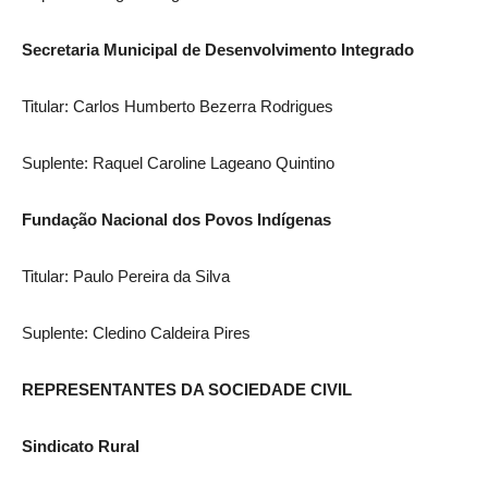
Secretaria Municipal de Desenvolvimento Integrado
Titular: Carlos Humberto Bezerra Rodrigues
Suplente: Raquel Caroline Lageano Quintino
Fundação Nacional dos Povos Indígenas
Titular: Paulo Pereira da Silva
Suplente: Cledino Caldeira Pires
REPRESENTANTES DA SOCIEDADE CIVIL
Sindicato Rural