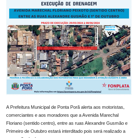
A Prefeitura Municipal de Ponta Porã alerta aos motoristas,
comerciantes e aos moradores que a Avenida Marechal
Floriano (sentido centro), entre as ruas Alexandre Gusmão e
Primeiro de Outubro estará interditado pois será realizado a