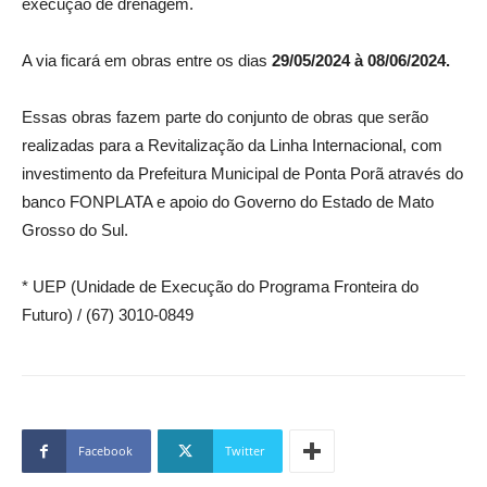
execução de drenagem.
A via ficará em obras entre os dias
29/05/2024 à 08/06/2024.
Essas obras fazem parte do conjunto de obras que serão
realizadas para a Revitalização da Linha Internacional, com
investimento da Prefeitura Municipal de Ponta Porã através do
banco FONPLATA e apoio do Governo do Estado de Mato
Grosso do Sul.
* UEP (Unidade de Execução do Programa Fronteira do
Futuro) / (67) 3010-0849
Facebook
Twitter