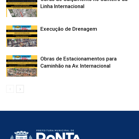
Linha Internacional
Execução de Drenagem
Obras de Estacionamentos para
Caminhão na Av. Internacional