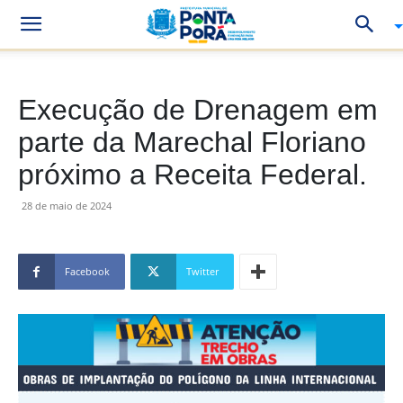
Execução de Drenagem em
parte da Marechal Floriano
próximo a Receita Federal.
28 de maio de 2024
Facebook
Twitter