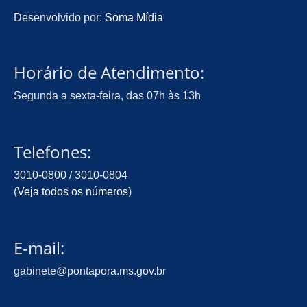
Desenvolvido por:
Soma Mídia
Horário de Atendimento:
Segunda a sexta-feira, das 07h às 13h
Telefones:
3010-0800 / 3010-0804
(
Veja todos os números
)
E-mail:
gabinete@pontapora.ms.gov.br