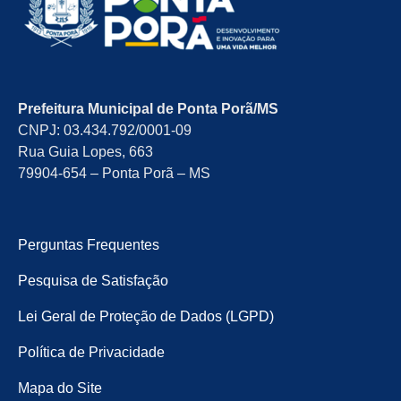
Prefeitura Municipal de Ponta Porã/MS
CNPJ: 03.434.792/0001-09
Rua Guia Lopes, 663
79904-654 – Ponta Porã – MS
Perguntas Frequentes
Pesquisa de Satisfação
Lei Geral de Proteção de Dados (LGPD)
Política de Privacidade
Mapa do Site