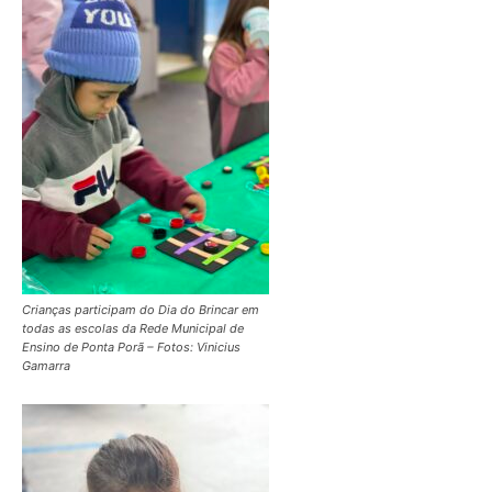
Crianças participam do Dia do Brincar em
todas as escolas da Rede Municipal de
Ensino de Ponta Porã – Fotos: Vinicius
Gamarra