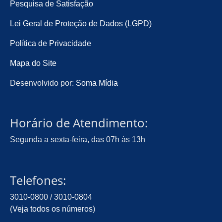
Pesquisa de Satisfação
Lei Geral de Proteção de Dados (LGPD)
Política de Privacidade
Mapa do Site
Desenvolvido por:
Soma Mídia
Horário de Atendimento:
Segunda a sexta-feira, das 07h às 13h
Telefones:
3010-0800 / 3010-0804
(
Veja todos os números
)