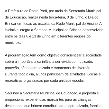
A Prefeitura de Ponta Porã, por meio da Secretaria Municipal
de Educação, realiza nesta terça-feira, 9 de junho, o Dia do
Brincar em todas as escolas da Rede Municipal de Ensino. A
iniciativa integra a Semana Municipal do Brincar, desenvolvida
entre os dias 8 e 13 de junho em diferentes regiões do
município.
A programação tem como objetivo conscientizar a sociedade
sobre a importância da infância ser vivida com cuidado,
proteção, afeto, aprendizado e momentos de diversão.
Durante todo o dia, alunos participam de atividades lúdicas e
recreativas organizadas por cada unidade escolar.
Segundo a Secretaria Municipal de Educação, a proposta é
proporcionar experiências marcantes para as crianças,
destacando que brincar contribui para o aprendizado, fortalece