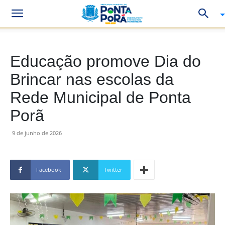
Educação promove Dia do
Brincar nas escolas da
Rede Municipal de Ponta
Porã
9 de junho de 2026
Facebook
Twitter