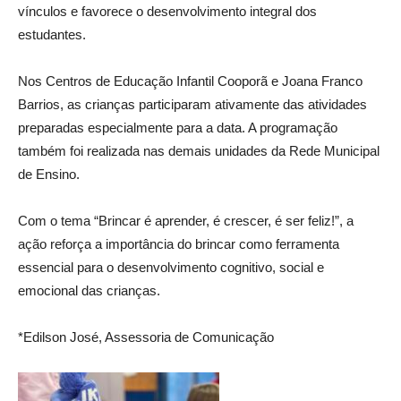
vínculos e favorece o desenvolvimento integral dos
estudantes.
Nos Centros de Educação Infantil Cooporã e Joana Franco
Barrios, as crianças participaram ativamente das atividades
preparadas especialmente para a data. A programação
também foi realizada nas demais unidades da Rede Municipal
de Ensino.
Com o tema “Brincar é aprender, é crescer, é ser feliz!”, a
ação reforça a importância do brincar como ferramenta
essencial para o desenvolvimento cognitivo, social e
emocional das crianças.
*Edilson José, Assessoria de Comunicação