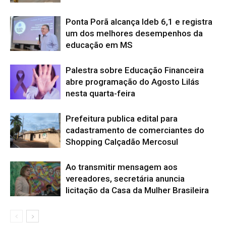
Ponta Porã alcança Ideb 6,1 e registra
um dos melhores desempenhos da
educação em MS
Palestra sobre Educação Financeira
abre programação do Agosto Lilás
nesta quarta-feira
Prefeitura publica edital para
cadastramento de comerciantes do
Shopping Calçadão Mercosul
Ao transmitir mensagem aos
vereadores, secretária anuncia
licitação da Casa da Mulher Brasileira