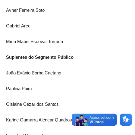
Avner Ferreira Soto
Gabriel Arce
Mirta Mabel Escovar Torraca
Suplentes do Segmento Público
João Evânio Borba Caetano
Paulina Paim
Gislaine Cézar dos Santos
Karine Gamarra Alencar Quadros