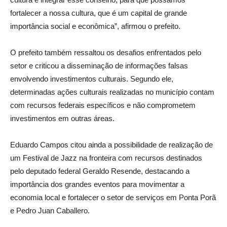
fortalecer a nossa cultura, que é um capital de grande
importância social e econômica”, afirmou o prefeito.
O prefeito também ressaltou os desafios enfrentados pelo
setor e criticou a disseminação de informações falsas
envolvendo investimentos culturais. Segundo ele,
determinadas ações culturais realizadas no município contam
com recursos federais específicos e não comprometem
investimentos em outras áreas.
Eduardo Campos citou ainda a possibilidade de realização de
um Festival de Jazz na fronteira com recursos destinados
pelo deputado federal Geraldo Resende, destacando a
importância dos grandes eventos para movimentar a
economia local e fortalecer o setor de serviços em Ponta Porã
e Pedro Juan Caballero.