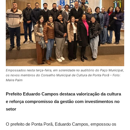
Empossados nesta terça-feira, em solenidade no auditório do Paço Municipal,
os novos membros do Conselho Municipal de Cultura de Ponta Porã – Foto:
Meire Paim
Prefeito Eduardo Campos destaca valorização da cultura
e reforça compromisso da gestão com investimentos no
setor
O prefeito de Ponta Porã, Eduardo Campos, empossou os