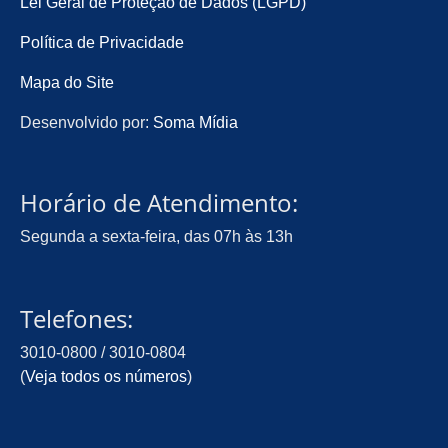
Lei Geral de Proteção de Dados (LGPD)
Política de Privacidade
Mapa do Site
Desenvolvido por:
Soma Mídia
Horário de Atendimento:
Segunda a sexta-feira, das 07h às 13h
Telefones:
3010-0800 / 3010-0804
(
Veja todos os números
)