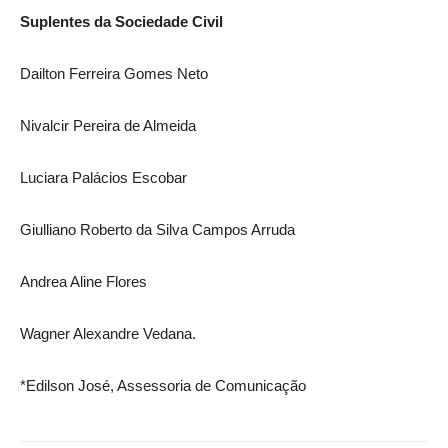
Suplentes da Sociedade Civil
Dailton Ferreira Gomes Neto
Nivalcir Pereira de Almeida
Luciara Palácios Escobar
Giulliano Roberto da Silva Campos Arruda
Andrea Aline Flores
Wagner Alexandre Vedana.
*Edilson José, Assessoria de Comunicação