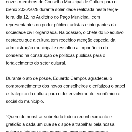
novos membros do Conselho Municipal de Cultura para o
biênio 2026/2028 durante solenidade realizada nesta terça-
feira, dia 12, no Auditório do Paço Municipal, com
representantes do poder público, artistas e integrantes da
sociedade civil organizada. Na ocasião, o chefe do Executivo
destacou que a cultura tem recebido atenção especial da
administração municipal e ressaltou a importância do
conselho na construção de políticas públicas para o
fortalecimento do setor cultural.
Durante o ato de posse, Eduardo Campos agradeceu o
comprometimento dos novos conselheiros e enfatizou o papel
estratégico da cultura para o desenvolvimento econômico e
social do município.
“Quero demonstrar sobretudo todo o reconhecimento e
gratidão a cada um que se dispõe a trabalhar pela nossa
cultura e integrar esse conselho, para que possamos