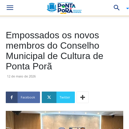
Empossados os novos
membros do Conselho
Municipal de Cultura de
Ponta Porã
12 de maio de 2026
Facebook
Twitter