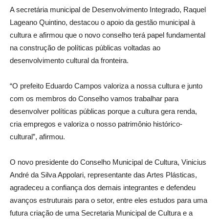
A secretária municipal de Desenvolvimento Integrado, Raquel
Lageano Quintino, destacou o apoio da gestão municipal à
cultura e afirmou que o novo conselho terá papel fundamental
na construção de políticas públicas voltadas ao
desenvolvimento cultural da fronteira.
“O prefeito Eduardo Campos valoriza a nossa cultura e junto
com os membros do Conselho vamos trabalhar para
desenvolver políticas públicas porque a cultura gera renda,
cria empregos e valoriza o nosso patrimônio histórico-
cultural”, afirmou.
O novo presidente do Conselho Municipal de Cultura, Vinicius
André da Silva Appolari, representante das Artes Plásticas,
agradeceu a confiança dos demais integrantes e defendeu
avanços estruturais para o setor, entre eles estudos para uma
futura criação de uma Secretaria Municipal de Cultura e a