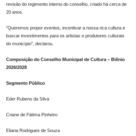
revisão do regimento interno do conselho, criado há cerca de
20 anos.
“Queremos propor eventos, incentivar a nossa rica cultura e
buscar investimentos para os artistas e produtores culturais
do município”, declarou.
Composição do Conselho Municipal de Cultura – Biênio
2026/2028
Segmento Público
Eder Rubens da Silva
Criane de Fátima Pinheiro
Eliana Rodrigues de Souza