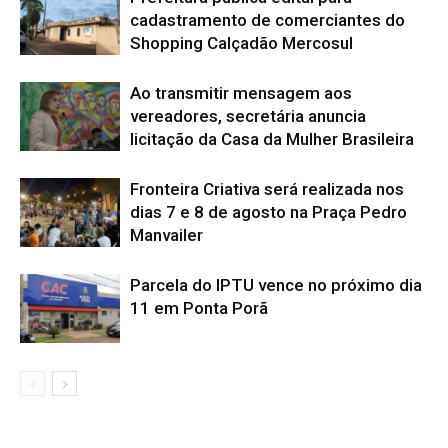
cadastramento de comerciantes do
Shopping Calçadão Mercosul
Ao transmitir mensagem aos
vereadores, secretária anuncia
licitação da Casa da Mulher Brasileira
Fronteira Criativa será realizada nos
dias 7 e 8 de agosto na Praça Pedro
Manvailer
Parcela do IPTU vence no próximo dia
11 em Ponta Porã