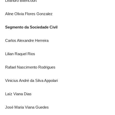
Leandro Bitencourt
Aline Olivia Flores Gonzalez
Segmento da Sociedade Civil
Carlos Alexandre Herreira
Lilian Raquel Rios
Rafael Nascimento Rodrigues
Vinicius André da Silva Appolari
Laíz Viana Dias
José Maria Viana Guedes