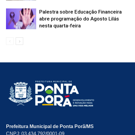
Palestra sobre Educação Financeira
abre programação do Agosto Lilás
nesta quarta-feira
Prefeitura Municipal de Ponta Porã/MS
CNPJ: 03.434.792/0001-09