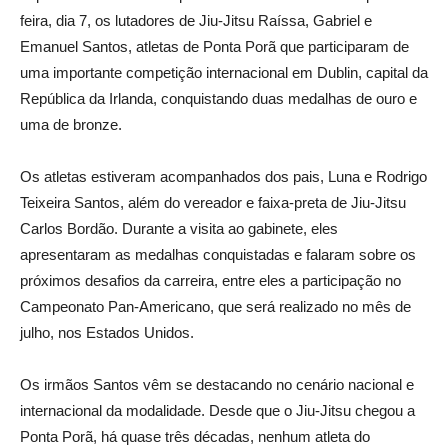
feira, dia 7, os lutadores de Jiu-Jitsu Raíssa, Gabriel e
Emanuel Santos, atletas de Ponta Porã que participaram de
uma importante competição internacional em Dublin, capital da
República da Irlanda, conquistando duas medalhas de ouro e
uma de bronze.
Os atletas estiveram acompanhados dos pais, Luna e Rodrigo
Teixeira Santos, além do vereador e faixa-preta de Jiu-Jitsu
Carlos Bordão. Durante a visita ao gabinete, eles
apresentaram as medalhas conquistadas e falaram sobre os
próximos desafios da carreira, entre eles a participação no
Campeonato Pan-Americano, que será realizado no mês de
julho, nos Estados Unidos.
Os irmãos Santos vêm se destacando no cenário nacional e
internacional da modalidade. Desde que o Jiu-Jitsu chegou a
Ponta Porã, há quase três décadas, nenhum atleta do