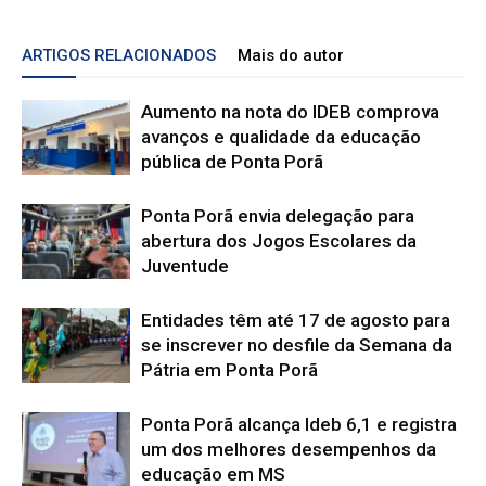
ARTIGOS RELACIONADOS
Mais do autor
Aumento na nota do IDEB comprova
avanços e qualidade da educação
pública de Ponta Porã
Ponta Porã envia delegação para
abertura dos Jogos Escolares da
Juventude
Entidades têm até 17 de agosto para
se inscrever no desfile da Semana da
Pátria em Ponta Porã
Ponta Porã alcança Ideb 6,1 e registra
um dos melhores desempenhos da
educação em MS