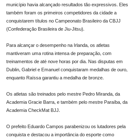
município havia alcançado resultados tão expressivos. Eles
também foram os primeiros competidores da cidade a
conquistarem títulos no Campeonato Brasileiro da CBJJ
(Confederação Brasileira de Jiu-Jitsu).
Para alcançar o desempenho na Irlanda, os atletas
mantiveram uma rotina intensa de preparação, com
treinamentos de até nove horas por dia. Nas disputas em
Dublin, Gabriel e Emanuel conquistaram medalhas de ouro,
enquanto Raíssa garantiu a medalha de bronze.
Os atletas são treinados pelo mestre Pedro Miranda, da
Academia Gracie Barra, e também pelo mestre Paraíba, da
Academia CheckMat BJJ.
O prefeito Eduardo Campos parabenizou os lutadores pela
conquista e destacou a importância do esporte como