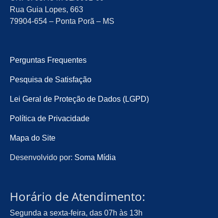
Rua Guia Lopes, 663
79904-654 – Ponta Porã – MS
Perguntas Frequentes
Pesquisa de Satisfação
Lei Geral de Proteção de Dados (LGPD)
Política de Privacidade
Mapa do Site
Desenvolvido por:
Soma Mídia
Horário de Atendimento:
Segunda a sexta-feira, das 07h às 13h