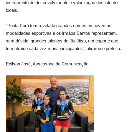
instrumento de desenvolvimento e valorização dos talentos
locais.
“Ponta Porã tem revelado grandes nomes em diversas
modalidades esportivas e os irmãos Santos representam,
sem dúvida, grandes talentos do Jiu-Jitsu, um esporte que
tem atraído cada vez mais participantes”, afirmou o prefeito.
Edilson José, Assessoria de Comunicação