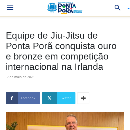
Equipe de Jiu-Jitsu de
Ponta Porã conquista ouro
e bronze em competição
internacional na Irlanda
7 de maio de 2026
Facebook
Twitter