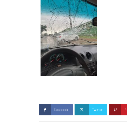
Facebook
Twitter
P