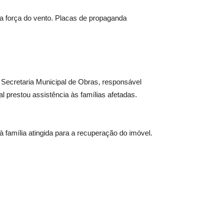
a força do vento. Placas de propaganda
 Secretaria Municipal de Obras, responsável
l prestou assistência às famílias afetadas.
à família atingida para a recuperação do imóvel.