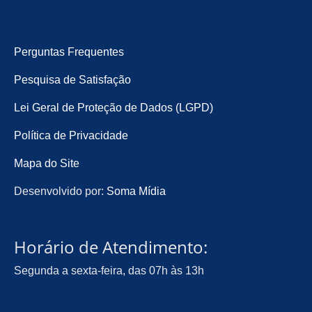
Perguntas Frequentes
Pesquisa de Satisfação
Lei Geral de Proteção de Dados (LGPD)
Política de Privacidade
Mapa do Site
Desenvolvido por:
Soma Mídia
Horário de Atendimento:
Segunda a sexta-feira, das 07h às 13h