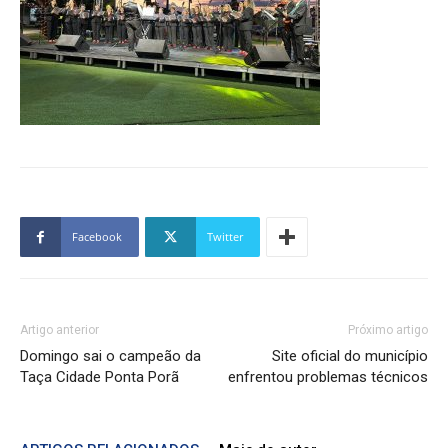
Facebook
Twitter
Artigo anterior
Próximo artigo
Domingo sai o campeão da
Site oficial do município
Taça Cidade Ponta Porã
enfrentou problemas técnicos