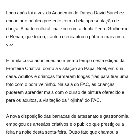
Logo após foi a vez da Academia de Dança David Sanchez
encantar o público presente com a bela apresentação de
dança. A parte cultural finalizou com a dupla Pedro Guilherme
e Renan, que tocou, cantou e encantou o público mais uma
vez.
E muita coisa aconteceu ao mesmo tempo nesta edição da
Fronteira Criativa, como a visitação ao Papai Noel, em sua
casa. Adultos e crianças formaram longas filas para tirar uma
foto com o bom velhinho. Na sala do FAC, as crianças
puderem aprender mais com o curso de pintura oferecido e
para os adultos, a visitação da “lojinha” do FAC.
A nova disposição das barracas de artesanato e gastronomia,
empolgou os artesãos criativos e o público que prestigiou a
feira na noite desta sexta-feira. Outro fato que chamou a