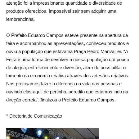
atenção foi a impressionante quantidade e diversidade de
produtos oferecidos. Impossível sair sem adquirir uma
lembrancinha.
O Prefeito Eduardo Campos esteve presente na abertura da
feira e acompanhou as apresentações, conheceu produtos e
ouviu a população que estava na Praça Pedro Manvailler. “A
Feira é uma forma de devolver à nossa população um pouco
de alegria, entretenimento e diversão, além de possibilitar o
fomento da economia criativa através dos artesãos criativos.
Nós precisamos fazer a diferença na vida das pessoas e
ouvindo elas aqui, de pertinho, acredito que estamos indo na
direção correta”, finalizou o Prefeito Eduardo Campos.
* Diretoria de Comunicação