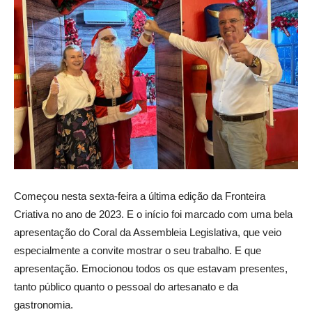
Começou nesta sexta-feira a última edição da Fronteira
Criativa no ano de 2023. E o início foi marcado com uma bela
apresentação do Coral da Assembleia Legislativa, que veio
especialmente a convite mostrar o seu trabalho. E que
apresentação. Emocionou todos os que estavam presentes,
tanto público quanto o pessoal do artesanato e da
gastronomia.