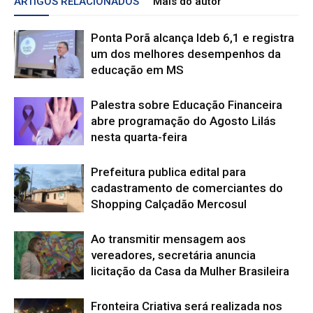
ARTIGOS RELACIONADOS
Mais do autor
Ponta Porã alcança Ideb 6,1 e registra
um dos melhores desempenhos da
educação em MS
Palestra sobre Educação Financeira
abre programação do Agosto Lilás
nesta quarta-feira
Prefeitura publica edital para
cadastramento de comerciantes do
Shopping Calçadão Mercosul
Ao transmitir mensagem aos
vereadores, secretária anuncia
licitação da Casa da Mulher Brasileira
Fronteira Criativa será realizada nos