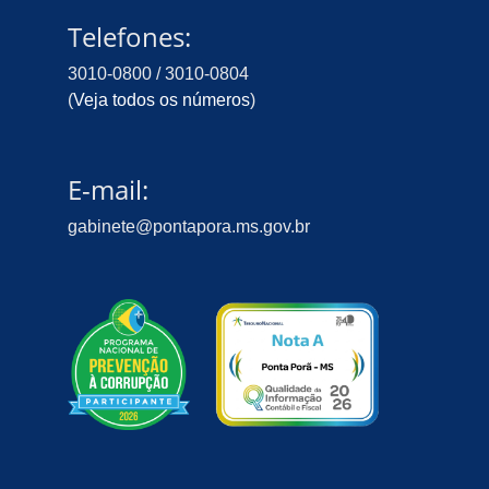
Telefones:
3010-0800 / 3010-0804
(
Veja todos os números
)
E-mail:
gabinete@pontapora.ms.gov.br