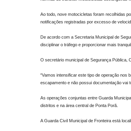
Ao todo, nove motocicletas foram recolhidas po
notificações registradas por excesso de veloc
De acordo com a Secretaria Municipal de Segur
disciplinar o tráfego e proporcionar mais tranqu
O secretário municipal de Segurança Pública, 
“Vamos intensificar este tipo de operação nos
escapamento e não possui documentação vai ter
As operações conjuntas entre Guarda Municipal
distritos e na área central de Ponta Porã.
A Guarda Civil Municipal de Fronteira está loca