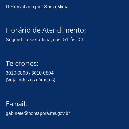
Desenvolvido por:
Soma Mídia
Horário de Atendimento:
Segunda a sexta-feira, das 07h às 13h
Telefones:
3010-0800 / 3010-0804
(
Veja todos os números
)
E-mail:
gabinete@pontapora.ms.gov.br