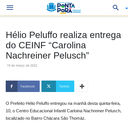
Hélio Peluffo realiza entrega
do CEINF “Carolina
Nachreiner Pelusch”
10 de março de 2022
Facebook
Twitter
O Prefeito Hélio Peluffo entregou na manhã desta quinta-feira,
10, o Centro Educacional Infantil Carloina Nachreiner Pelusch,
localizado no Bairro Chácara São Thomáz.