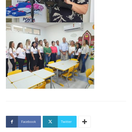
Facebook
Twitter