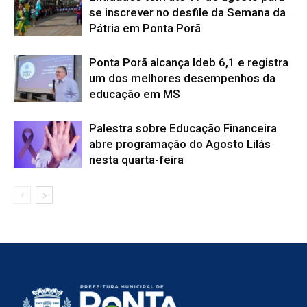
se inscrever no desfile da Semana da
Pátria em Ponta Porã
Ponta Porã alcança Ideb 6,1 e registra
um dos melhores desempenhos da
educação em MS
Palestra sobre Educação Financeira
abre programação do Agosto Lilás
nesta quarta-feira