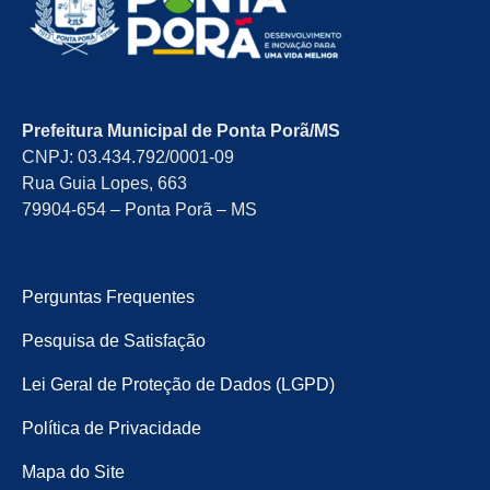
Prefeitura Municipal de Ponta Porã/MS
CNPJ: 03.434.792/0001-09
Rua Guia Lopes, 663
79904-654 – Ponta Porã – MS
Perguntas Frequentes
Pesquisa de Satisfação
Lei Geral de Proteção de Dados (LGPD)
Política de Privacidade
Mapa do Site