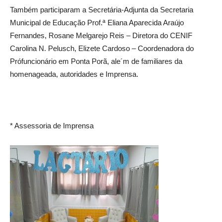
Também participaram a Secretária-Adjunta da Secretaria
Municipal de Educação Prof.ª Eliana Aparecida Araújo
Fernandes, Rosane Melgarejo Reis – Diretora do CENIF
Carolina N. Pelusch, Elizete Cardoso – Coordenadora do
Prófuncionário em Ponta Porã, ale´m de familiares da
homenageada, autoridades e Imprensa.
* Assessoria de Imprensa