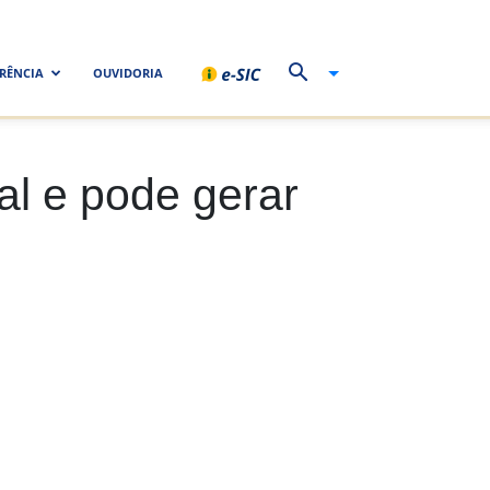
RÊNCIA
OUVIDORIA
al e pode gerar