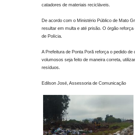
catadores de materiais recicláveis.
De acordo com o Ministério Público de Mato Gro
resultar em multa e até prisão. O órgão reforç
de Polícia.
A Prefeitura de Ponta Porã reforça o pedido de
volumosos seja feito de maneira correta, utiliz
resíduos.
Edilson José, Assessoria de Comunicação