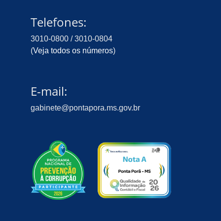
Telefones:
3010-0800 / 3010-0804
(
Veja todos os números
)
E-mail:
gabinete@pontapora.ms.gov.br