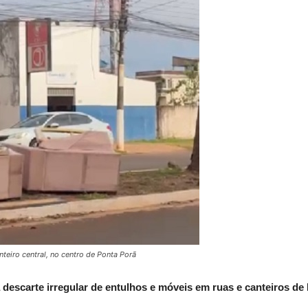
teiro central, no centro de Ponta Porã
 descarte irregular de entulhos e móveis em ruas e canteiros de