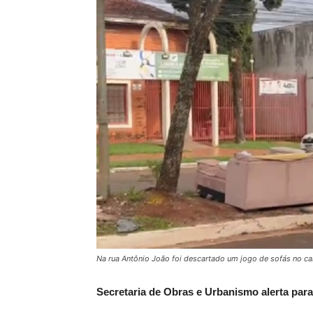
Porã
Na rua Antônio João foi descartado um jogo de sofás no can
Secretaria de Obras e Urbanismo alerta para