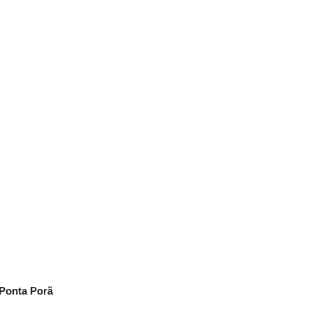
 Ponta Porã