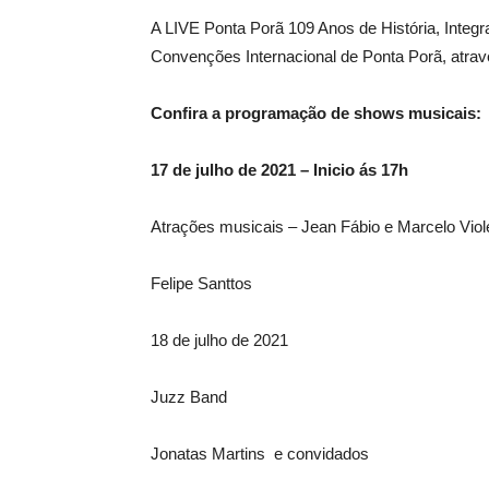
A LIVE Ponta Porã 109 Anos de História, Integr
Convenções Internacional de Ponta Porã, atravé
Confira a programação de shows musicais:
17 de julho de 2021 – Inicio ás 17h
Atrações musicais – Jean Fábio e Marcelo Viol
Felipe Santtos
18 de julho de 2021
Juzz Band
Jonatas Martins e convidados