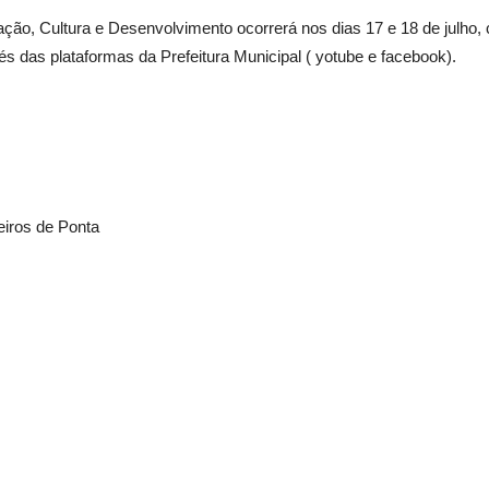
ação, Cultura e Desenvolvimento ocorrerá nos dias 17 e 18 de julho,
s das plataformas da Prefeitura Municipal ( yotube e facebook).
eiros de Ponta