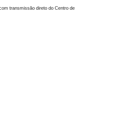
 com transmissão direto do Centro de