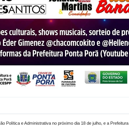
olítica e Administrativa no próximo dia 18 de julho, e a Prefeitur