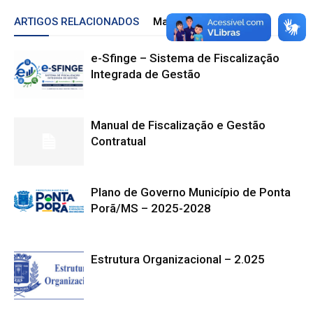
ARTIGOS RELACIONADOS
Mais do autor
e-Sfinge – Sistema de Fiscalização
Integrada de Gestão
Manual de Fiscalização e Gestão
Contratual
Plano de Governo Município de Ponta
Porã/MS – 2025-2028
Estrutura Organizacional – 2.025