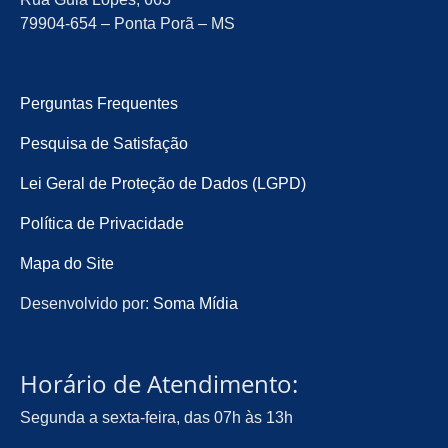
79904-654 – Ponta Porã – MS
Perguntas Frequentes
Pesquisa de Satisfação
Lei Geral de Proteção de Dados (LGPD)
Política de Privacidade
Mapa do Site
Desenvolvido por:
Soma Mídia
Horário de Atendimento:
Segunda a sexta-feira, das 07h às 13h