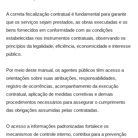
A correta fiscalização contratual é fundamental para garantir
que os serviços sejam prestados, as obras executadas e os
bens fornecidos em conformidade com as condições
estabelecidas nos instrumentos contratuais, observando os
princípios da legalidade, eficiência, economicidade e interesse
público.
Por meio deste manual, os agentes públicos têm acesso a
orientações sobre suas atribuições, responsabilidades,
registro de ocorrências, acompanhamento da execução
contratual, aplicação de medidas corretivas e demais
procedimentos necessários para assegurar o cumprimento
das obrigações assumidas pelas contratadas.
O acesso a informações padronizadas fortalece os
mecanismos de controle interno, contribui para a prevenção