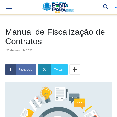
Manual de Fiscalização de
Contratos
20 de maio de 2022
Facebook
Twitter