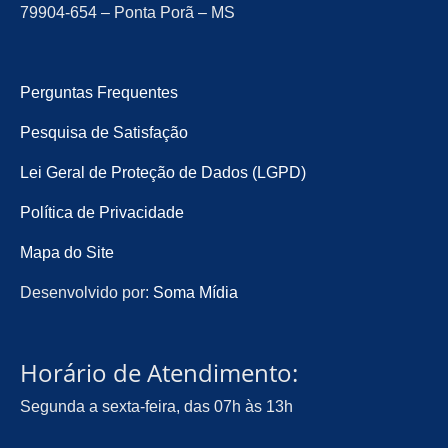
79904-654 – Ponta Porã – MS
Perguntas Frequentes
Pesquisa de Satisfação
Lei Geral de Proteção de Dados (LGPD)
Política de Privacidade
Mapa do Site
Desenvolvido por:
Soma Mídia
Horário de Atendimento:
Segunda a sexta-feira, das 07h às 13h