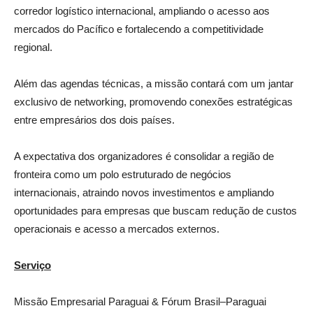
corredor logístico internacional, ampliando o acesso aos
mercados do Pacífico e fortalecendo a competitividade
regional.
Além das agendas técnicas, a missão contará com um jantar
exclusivo de networking, promovendo conexões estratégicas
entre empresários dos dois países.
A expectativa dos organizadores é consolidar a região de
fronteira como um polo estruturado de negócios
internacionais, atraindo novos investimentos e ampliando
oportunidades para empresas que buscam redução de custos
operacionais e acesso a mercados externos.
Serviço
Missão Empresarial Paraguai & Fórum Brasil–Paraguai