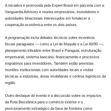
A iniciativa é promovida pela Expert Brasil em parceria com a
Vanguardia Advisory e reunira empresários, investidores e
autoridades binacionais interessados em fortalecer a
cooperação econômica entre os dois países.
A programação inclui debates técnicos sobre incentivos
fiscais paraguaios — como a Lei de Maquila e a Lei 60/90 —,
planejamento tributário entre Brasil e Paraguai, estruturação
empresarial, sistema bancário, financiamento e processos
migratórios para investidores. Também estão previstas
reuniões institucionais com autoridades locais e visitas
técnicas a indústrias, áreas imobiliárias e centros logísticos da
região.
Outro destaque do evento é a discussão sobre os impactos
da Rota Bioceânica para o comércio exterior e o
posicionamento estratégico da faixa de fronteira como