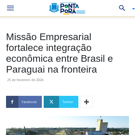
Missão Empresarial
fortalece integração
econômica entre Brasil e
Paraguai na fronteira
25 de fevereiro de 2026
Facebook
Twitter