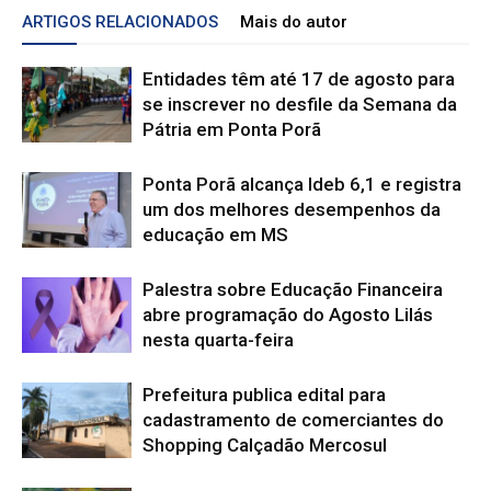
ARTIGOS RELACIONADOS
Mais do autor
Entidades têm até 17 de agosto para
se inscrever no desfile da Semana da
Pátria em Ponta Porã
Ponta Porã alcança Ideb 6,1 e registra
um dos melhores desempenhos da
educação em MS
Palestra sobre Educação Financeira
abre programação do Agosto Lilás
nesta quarta-feira
Prefeitura publica edital para
cadastramento de comerciantes do
Shopping Calçadão Mercosul