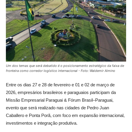
Um dos temas que será debatido é o posicionamento estratégico da faixa de
fronteira como corredor logístico internacional - Foto: Waldemir Almino
Entre os dias 27 e 28 de fevereiro e 01 e 02 de março de
2026, empresários brasileiros e paraguaios participam da
Missão Empresarial Paraguai & Fórum Brasil–Paraguai,
evento que será realizado nas cidades de Pedro Juan
Caballero e Ponta Porã, com foco em expansão internacional,
investimentos e integração produtiva.