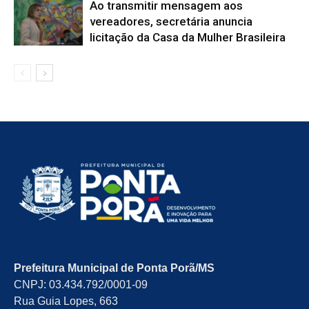
Ao transmitir mensagem aos
vereadores, secretária anuncia
licitação da Casa da Mulher Brasileira
Prefeitura Municipal de Ponta Porã/MS
CNPJ: 03.434.792/0001-09
Rua Guia Lopes, 663