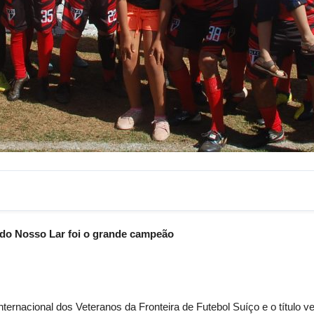
 do Nosso Lar foi o grande campeão
rnacional dos Veteranos da Fronteira de Futebol Suíço e o título v