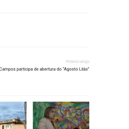
Próximo artigo
Campos participa de abertura do “Agosto Lilás”