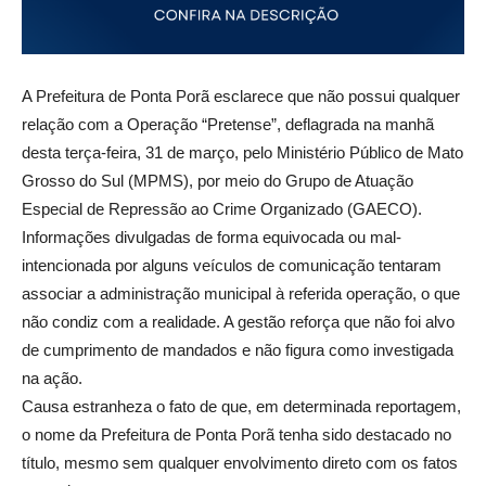
A Prefeitura de Ponta Porã esclarece que não possui qualquer
relação com a Operação “Pretense”, deflagrada na manhã
desta terça-feira, 31 de março, pelo Ministério Público de Mato
Grosso do Sul (MPMS), por meio do Grupo de Atuação
Especial de Repressão ao Crime Organizado (GAECO).
Informações divulgadas de forma equivocada ou mal-
intencionada por alguns veículos de comunicação tentaram
associar a administração municipal à referida operação, o que
não condiz com a realidade. A gestão reforça que não foi alvo
de cumprimento de mandados e não figura como investigada
na ação.
Causa estranheza o fato de que, em determinada reportagem,
o nome da Prefeitura de Ponta Porã tenha sido destacado no
título, mesmo sem qualquer envolvimento direto com os fatos