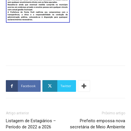
Facebook
Twitter
Artigo anterior
Próximo artigo
Listagem de Estagiários –
Prefeito empossa nova
Período de 2022 a 2026
secretária de Meio Ambiente