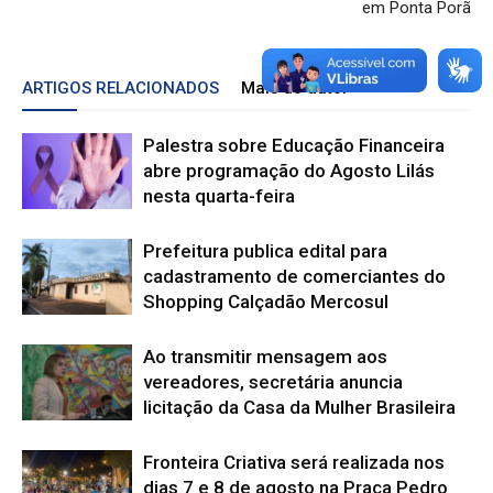
em Ponta Porã
ARTIGOS RELACIONADOS
Mais do autor
Palestra sobre Educação Financeira
abre programação do Agosto Lilás
nesta quarta-feira
Prefeitura publica edital para
cadastramento de comerciantes do
Shopping Calçadão Mercosul
Ao transmitir mensagem aos
vereadores, secretária anuncia
licitação da Casa da Mulher Brasileira
Fronteira Criativa será realizada nos
dias 7 e 8 de agosto na Praça Pedro