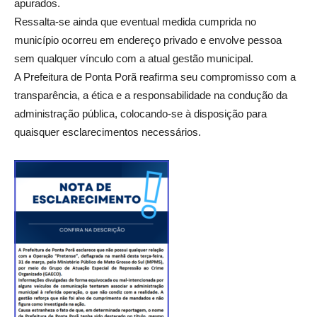
apurados.
Ressalta-se ainda que eventual medida cumprida no
município ocorreu em endereço privado e envolve pessoa
sem qualquer vínculo com a atual gestão municipal.
A Prefeitura de Ponta Porã reafirma seu compromisso com a
transparência, a ética e a responsabilidade na condução da
administração pública, colocando-se à disposição para
quaisquer esclarecimentos necessários.