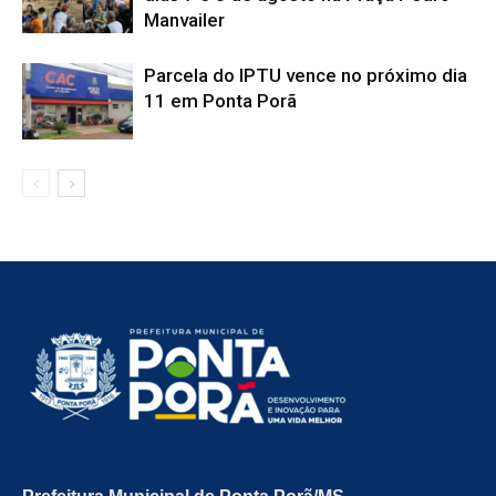
Manvailer
Parcela do IPTU vence no próximo dia
11 em Ponta Porã