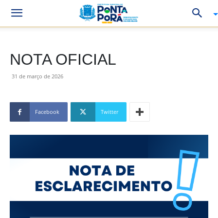
NOTA OFICIAL
31 de março de 2026
Facebook
Twitter