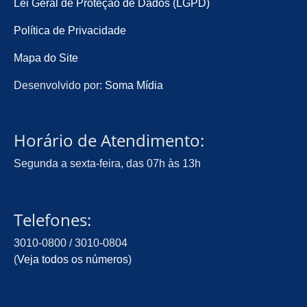
Lei Geral de Proteção de Dados (LGPD)
Política de Privacidade
Mapa do Site
Desenvolvido por:
Soma Mídia
Horário de Atendimento:
Segunda a sexta-feira, das 07h às 13h
Telefones:
3010-0800 / 3010-0804
(
Veja todos os números
)