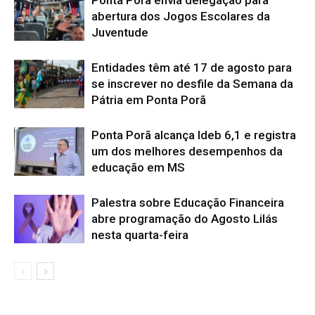
Ponta Porã envia delegação para
abertura dos Jogos Escolares da
Juventude
Entidades têm até 17 de agosto para
se inscrever no desfile da Semana da
Pátria em Ponta Porã
Ponta Porã alcança Ideb 6,1 e registra
um dos melhores desempenhos da
educação em MS
Palestra sobre Educação Financeira
abre programação do Agosto Lilás
nesta quarta-feira