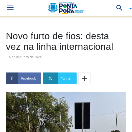
Novo furto de fios: desta
vez na linha internacional
14 de outubro de 2024
Facebook
Twitter