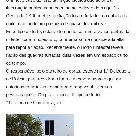
iluminação pública aconteceu na noite deste domingo, 13.
Cerca de 1.400 metros de fiação foram furtados na calada da
noite, causando um prejuízo de quase dez mil reais.
Esse tipo de furto, está se tornando comum e várias partes da
cidade ficaram no escuro, com uma soma considerada alta
para repor a fiação. Recentemente, o Horto Florestal teve a
fiação das quadras furtadas duas vezes em um espaço curto
de tempo.
O responsável pelo canteiro de obras, esteve na 1.ª Delegacia
de Polícia, para registrar o furto e a espera agora é que as
autoridades policiais encontrem e responsabilizem as
pessoas que estão praticando este tipo de furto.
* Diretoria de Comunicação