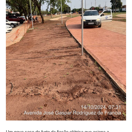
Um novo caso de furto da fiação elétrica que aciona a