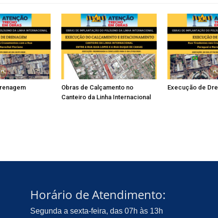
Drenagem
Obras de Calçamento no
Execução de Dr
Canteiro da Linha Internacional
Horário de Atendimento:
Segunda a sexta-feira, das 07h às 13h