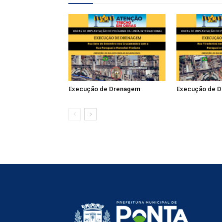
Execução de Drenagem
Execução de 