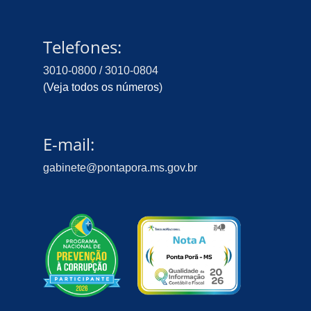
Telefones:
3010-0800 / 3010-0804
(
Veja todos os números
)
E-mail:
gabinete@pontapora.ms.gov.br