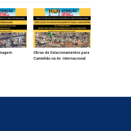
enagem
Obras de Estacionamentos para
Caminhão na Av. Internacional