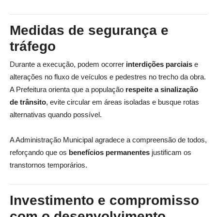
Medidas de segurança e
tráfego
Durante a execução, podem ocorrer
interdições parciais
e
alterações no fluxo de veículos e pedestres no trecho da obra.
A Prefeitura orienta que a população
respeite a sinalização
de trânsito
, evite circular em áreas isoladas e busque rotas
alternativas quando possível.
A Administração Municipal agradece a compreensão de todos,
reforçando que os
benefícios permanentes
justificam os
transtornos temporários.
Investimento e compromisso
com o desenvolvimento