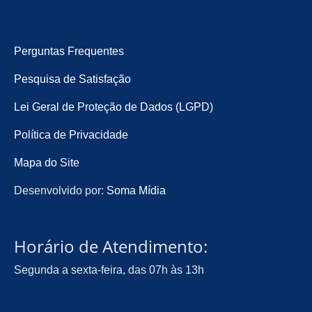
Perguntas Frequentes
Pesquisa de Satisfação
Lei Geral de Proteção de Dados (LGPD)
Política de Privacidade
Mapa do Site
Desenvolvido por:
Soma Mídia
Horário de Atendimento:
Segunda a sexta-feira, das 07h às 13h