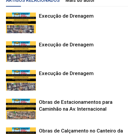
ARTIGOS RELACIONADOS
Mais do autor
Execução de Drenagem
Execução de Drenagem
Execução de Drenagem
Obras de Estacionamentos para
Caminhão na Av. Internacional
Obras de Calçamento no Canteiro da