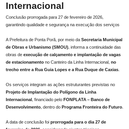
Internacional
Conclusão prorrogada para 27 de fevereiro de 2026,
garantindo qualidade e segurança na execução dos serviços
A Prefeitura de Ponta Porã, por meio da
Secretaria Municipal
de Obras e Urbanismo (SMOU)
, informa a continuidade das
obras de
execução de calçamento e implantação de vagas
de estacionamento
no Canteiro da Linha Internacional,
no
trecho entre a Rua Guia Lopes e a Rua Duque de Caxias
.
Os serviços integram as ações estruturantes previstas no
Projeto de Implantação do Polígono da Linha
Internacional
, financiado pelo
FONPLATA – Banco de
Desenvolvimento
, dentro do
Programa Fronteira do Futuro
.
A data de conclusão foi
prorrogada para o dia 27 de