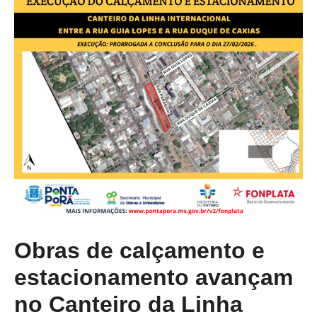
Obras de calçamento e
estacionamento avançam
no Canteiro da Linha