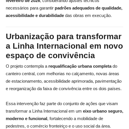
fevereiro de 2026
, considerando ajustes técnicos
necessários para garantir
padrões adequados de qualidade,
acessibilidade e durabilidade
das obras em execução.
Urbanização para transformar
a Linha Internacional em novo
espaço de convivência
O projeto contempla a
requalificação urbana completa
do
canteiro central, com melhorias no calçamento, novas áreas
de estacionamento, acessibilidade aprimorada, pavimentação
e reorganização da faixa de convivência entre os dois países.
Essa intervenção faz parte do conjunto de ações que visam
transformar a Linha Internacional em um
eixo urbano seguro,
moderno e funcional
, fortalecendo a mobilidade de
pedestres, o comércio fronteiriço e o uso social da área.