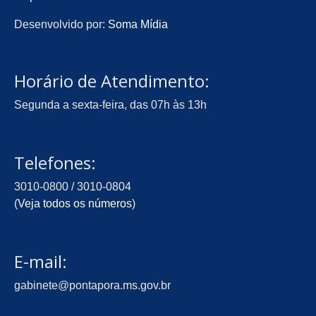
Desenvolvido por:
Soma Mídia
Horário de Atendimento:
Segunda a sexta-feira, das 07h às 13h
Telefones:
3010-0800 / 3010-0804
(
Veja todos os números
)
E-mail:
gabinete@pontapora.ms.gov.br