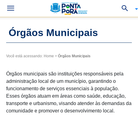
Órgãos Municipais
Você está acessando:
Home
>
Órgãos Municipais
Órgãos municipais são instituições responsáveis pela
administração local de um município, garantindo o
funcionamento de serviços essenciais à população.
Esses órgãos atuam em áreas como saúde, educação,
transporte e urbanismo, visando atender às demandas da
comunidade e promover o desenvolvimento local.