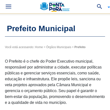
Prefeito Municipal
Você está acessando:
Home
>
Órgãos Municipais
>
Prefeito
O Prefeito é o chefe do Poder Executivo municipal,
responsável por administrar a cidade, executar políticas
públicas e gerenciar serviços essenciais, como saúde,
educação e infraestrutura. Ele propõe leis, sanciona ou
veta projetos aprovados pela Câmara Municipal e
gerencia o orçamento público. Seu papel é garantir o
bem-estar da população, promovendo o desenvolvimento
e a qualidade de vida no município.