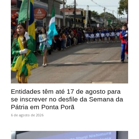
Entidades têm até 17 de agosto para
se inscrever no desfile da Semana da
Pátria em Ponta Porã
6 de agosto de 2026