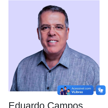
Eduardo Campos