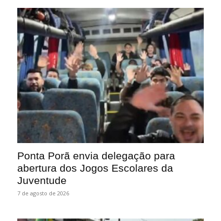
Ponta Porã envia delegação para
abertura dos Jogos Escolares da
Juventude
7 de agosto de 2026