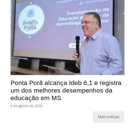
Ponta Porã alcança Ideb 6,1 e registra
um dos melhores desempenhos da
educação em MS
6 de agosto de 2026
Mais notícias