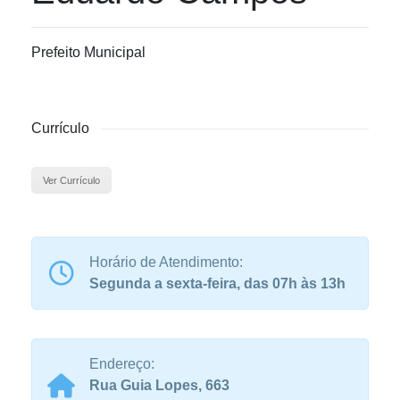
Prefeito Municipal
Currículo
Ver Currículo
Horário de Atendimento:
Segunda a sexta-feira, das 07h às 13h
Endereço:
Rua Guia Lopes, 663