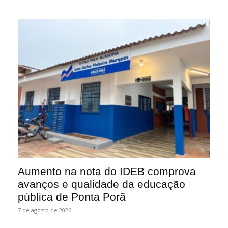
Aumento na nota do IDEB comprova
avanços e qualidade da educação
pública de Ponta Porã
7 de agosto de 2026