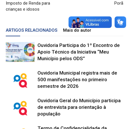
Imposto de Renda para
Porã
crianças e idosos
ARTIGOS RELACIONADOS
Mais do autor
Ouvidoria Participa do 1º Encontro de
Apoio Técnico da Iniciativa “Meu
Município pelos ODS”
Ouvidoria Municipal registra mais de
500 manifestações no primeiro
semestre de 2026
Ouvidoria Geral do Município participa
de entrevista para orientação à
população
Termo de Confidencialidade da