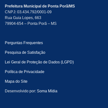
Prefeitura Municipal de Ponta Porã/MS
CNPJ: 03.434.792/0001-09
Rua Guia Lopes, 663
79904-654 – Ponta Porã – MS
Perguntas Frequentes
Pesquisa de Satisfação
Lei Geral de Proteção de Dados (LGPD)
Política de Privacidade
Mapa do Site
Desenvolvido por:
Soma Mídia