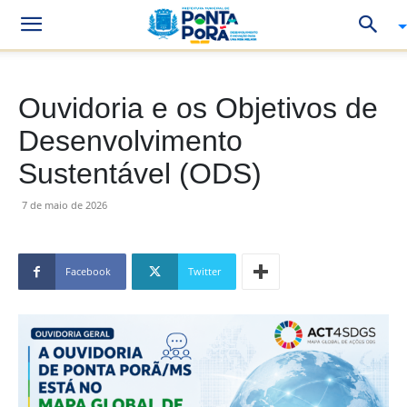
Ouvidoria e os Objetivos de
Desenvolvimento
Sustentável (ODS)
7 de maio de 2026
Facebook
Twitter