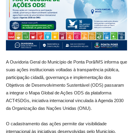
A Ouvidoria Geral do Município de Ponta Porã/MS informa que
suas ações institucionais voltadas à transparência pública,
participação cidadã, governança e implementação dos
Objetivos de Desenvolvimento Sustentável (ODS) passaram
a integrar o Mapa Global de Ações ODS da plataforma
ACT4SDGs, iniciativa internacional vinculada à Agenda 2030
da Organização das Nações Unidas (ONU).
O cadastramento das ações permite dar visibilidade
internacional às iniciativas desenvolvidas pelo Município,