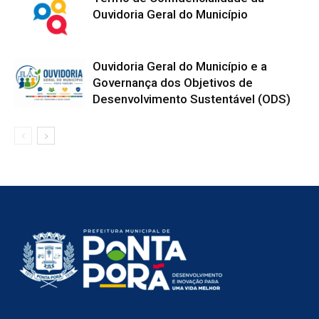
Ouvidoria Geral do Município
Ouvidoria Geral do Município e a
Governança dos Objetivos de
Desenvolvimento Sustentável (ODS)