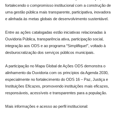
fortalecendo o compromisso institucional com a construção de
uma gestão pública mais transparente, participativa, inovadora
e alinhada às metas globais de desenvolvimento sustentável.
Entre as ações catalogadas estão iniciativas relacionadas à
Ouvidoria Pública, transparência ativa, participação social,
integração aos ODS e ao programa “Simplifique!”, voltado à
desburocratização dos serviços públicos municipais.
A participação no Mapa Global de Ações ODS demonstra o
alinhamento da Ouvidoria com os princípios da Agenda 2030,
especialmente no fortalecimento do
ODS 16 – Paz, Justiça e
Instituições Eficazes
, promovendo instituições mais eficazes,
responsáveis, acessíveis e transparentes para a população.
Mais informações e acesso ao perfil institucional: