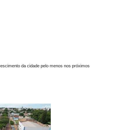
crescimento da cidade pelo menos nos próximos