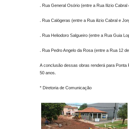
. Rua General Osório (entre a Rua Ilizio Cabra
. Rua Calógeras (entre a Rua ilizio Cabral e Jo
. Rua Heliodoro Salgueiro (entre a Rua Guia Lo
. Rua Pedro Angelo da Rosa (entre a Rua 12 de
A conclusão dessas obras renderá para Ponta 
50 anos.
* Diretoria de Comunicação