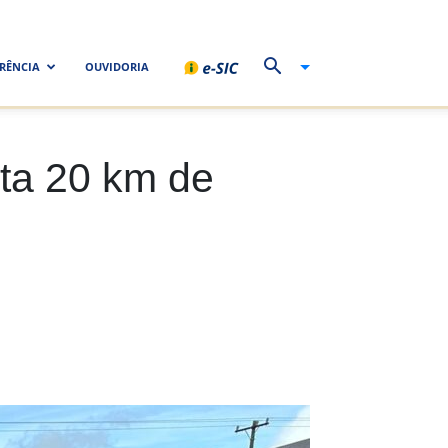
RÊNCIA
OUVIDORIA
uta 20 km de