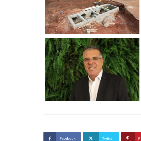
Facebook
Twitter
P