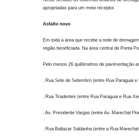
apropriadas para um meio receptor.
Asfalto novo
Em toda a área que recebe a rede de drenagem, 
região beneficiada. Na área central de Ponta Po
Pelo menos 26 quilômetros de pavimentação asfál
. Rua Sete de Setembro (entre Rua Paraguai e 
. Rua Tiradentes (entre Rua Paraguai e Rua Xav
. Av. Presidente Vargas (entre Av. Marechal Flo
. Rua Baltazar Saldanha (entre a Rua Marechal