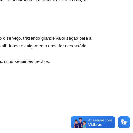
o o serviço, trazendo grande valorização para a
ssibilidade e calçamento onde for necessário.
clui os seguintes trechos: