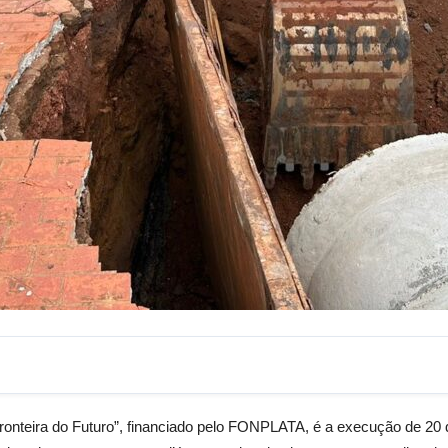
onteira do Futuro”, financiado pelo FONPLATA, é a execução de 20