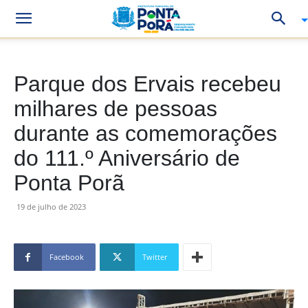
Parque dos Ervais recebeu
milhares de pessoas
durante as comemorações
do 111.º Aniversário de
Ponta Porã
19 de julho de 2023
Facebook
Twitter