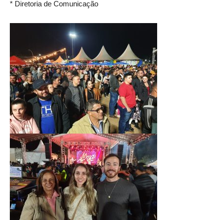
* Diretoria de Comunicação