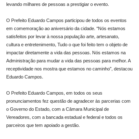
levando milhares de pessoas a prestigiar o evento.
O Prefeito Eduardo Campos participou de todos os eventos
em comemoração ao aniversário da cidade. “Nós estamos
satisfeitos por levar à nossa população arte, artesanato,
cultura e entretenimento, Tudo o que foi feito tem o objeto de
impactar diretamente a vida das pessoas. Nós estamos na
Administração para mudar a vida das pessoas para melhor. A
receptividade nos mostra que estamos no caminho”, destacou
Eduardo Campos.
O Prefeito Eduardo Campos, em todos os seus
pronunciamentos fez questão de agradecer às parcerias com
o Governo do Estado, com a Câmara Municipal de
Vereadores, com a bancada estadual e federal e todos os
parceiros que tem apoiado a gestão.