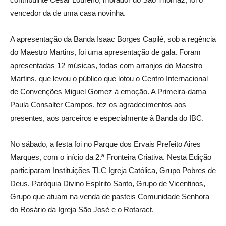
vencedor da de uma casa novinha.
A apresentação da Banda Isaac Borges Capilé, sob a regência
do Maestro Martins, foi uma apresentação de gala. Foram
apresentadas 12 músicas, todas com arranjos do Maestro
Martins, que levou o público que lotou o Centro Internacional
de Convenções Miguel Gomez à emoção. A Primeira-dama
Paula Consalter Campos, fez os agradecimentos aos
presentes, aos parceiros e especialmente à Banda do IBC.
No sábado, a festa foi no Parque dos Ervais Prefeito Aires
Marques, com o início da 2.ª Fronteira Criativa. Nesta Edição
participaram Instituições TLC Igreja Católica, Grupo Pobres de
Deus, Paróquia Divino Espírito Santo, Grupo de Vicentinos,
Grupo que atuam na venda de pasteis Comunidade Senhora
do Rosário da Igreja São José e o Rotaract.