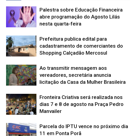
Palestra sobre Educação Financeira
abre programação do Agosto Lilás
nesta quarta-feira
Prefeitura publica edital para
cadastramento de comerciantes do
Shopping Calçadão Mercosul
Ao transmitir mensagem aos
vereadores, secretária anuncia
licitação da Casa da Mulher Brasileira
Fronteira Criativa será realizada nos
dias 7 e 8 de agosto na Praça Pedro
Manvailer
Parcela do IPTU vence no próximo dia
11 em Ponta Porã