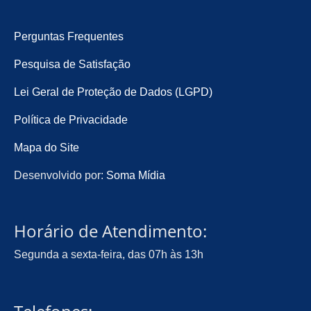
Perguntas Frequentes
Pesquisa de Satisfação
Lei Geral de Proteção de Dados (LGPD)
Política de Privacidade
Mapa do Site
Desenvolvido por:
Soma Mídia
Horário de Atendimento:
Segunda a sexta-feira, das 07h às 13h