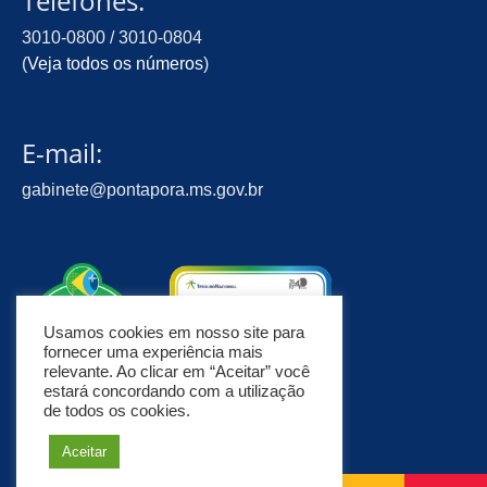
Telefones:
3010-0800 / 3010-0804
(
Veja todos os números
)
E-mail:
gabinete@pontapora.ms.gov.br
Usamos cookies em nosso site para
fornecer uma experiência mais
relevante. Ao clicar em “Aceitar” você
estará concordando com a utilização
de todos os cookies.
Aceitar