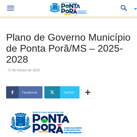
Plano de Governo Município
de Ponta Porã/MS – 2025-
2028
12 de março de 2025
Facebook
Twitter