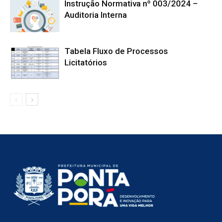
Instrução Normativa nº 003/2024 –
Auditoria Interna
Tabela Fluxo de Processos
Licitatórios