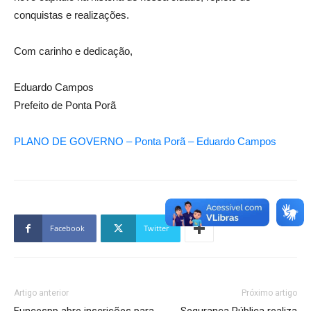
conquistas e realizações.
Com carinho e dedicação,
Eduardo Campos
Prefeito de Ponta Porã
PLANO DE GOVERNO – Ponta Porã – Eduardo Campos
Facebook
Twitter
Artigo anterior
Próximo artigo