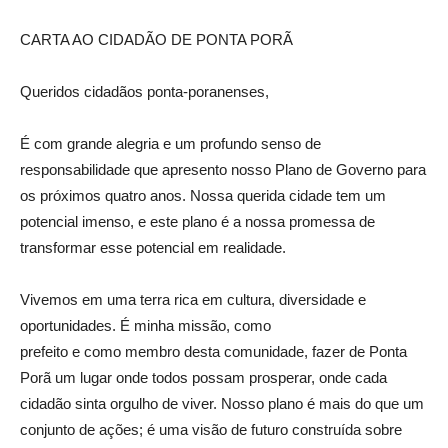
CARTA AO CIDADÃO DE PONTA PORÃ
Queridos cidadãos ponta-poranenses,
É com grande alegria e um profundo senso de
responsabilidade que apresento nosso Plano de Governo para
os próximos quatro anos. Nossa querida cidade tem um
potencial imenso, e este plano é a nossa promessa de
transformar esse potencial em realidade.
Vivemos em uma terra rica em cultura, diversidade e
oportunidades. É minha missão, como
prefeito e como membro desta comunidade, fazer de Ponta
Porã um lugar onde todos possam prosperar, onde cada
cidadão sinta orgulho de viver. Nosso plano é mais do que um
conjunto de ações; é uma visão de futuro construída sobre