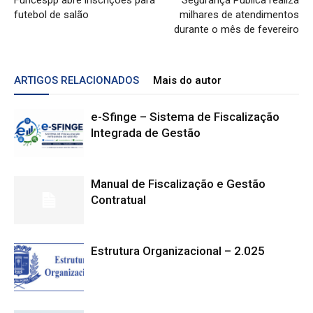
Funcespp abre inscrições para
Segurança Pública realiza
futebol de salão
milhares de atendimentos
durante o mês de fevereiro
ARTIGOS RELACIONADOS
Mais do autor
e-Sfinge – Sistema de Fiscalização
Integrada de Gestão
Manual de Fiscalização e Gestão
Contratual
Estrutura Organizacional – 2.025