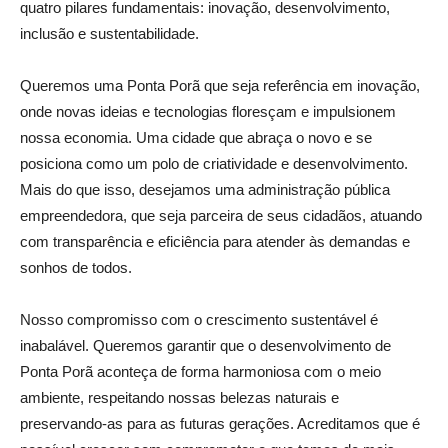
quatro pilares fundamentais: inovação, desenvolvimento,
inclusão e sustentabilidade.
Queremos uma Ponta Porã que seja referência em inovação,
onde novas ideias e tecnologias floresçam e impulsionem
nossa economia. Uma cidade que abraça o novo e se
posiciona como um polo de criatividade e desenvolvimento.
Mais do que isso, desejamos uma administração pública
empreendedora, que seja parceira de seus cidadãos, atuando
com transparência e eficiência para atender às demandas e
sonhos de todos.
Nosso compromisso com o crescimento sustentável é
inabalável. Queremos garantir que o desenvolvimento de
Ponta Porã aconteça de forma harmoniosa com o meio
ambiente, respeitando nossas belezas naturais e
preservando-as para as futuras gerações. Acreditamos que é