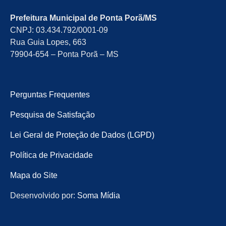
Prefeitura Municipal de Ponta Porã/MS
CNPJ: 03.434.792/0001-09
Rua Guia Lopes, 663
79904-654 – Ponta Porã – MS
Perguntas Frequentes
Pesquisa de Satisfação
Lei Geral de Proteção de Dados (LGPD)
Política de Privacidade
Mapa do Site
Desenvolvido por:
Soma Mídia