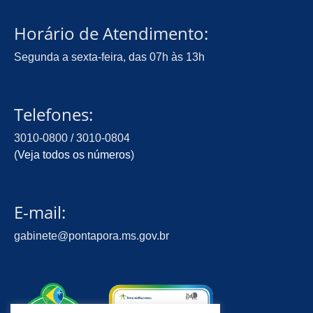
Horário de Atendimento:
Segunda a sexta-feira, das 07h às 13h
Telefones:
3010-0800 / 3010-0804
(
Veja todos os números
)
E-mail:
gabinete@pontapora.ms.gov.br