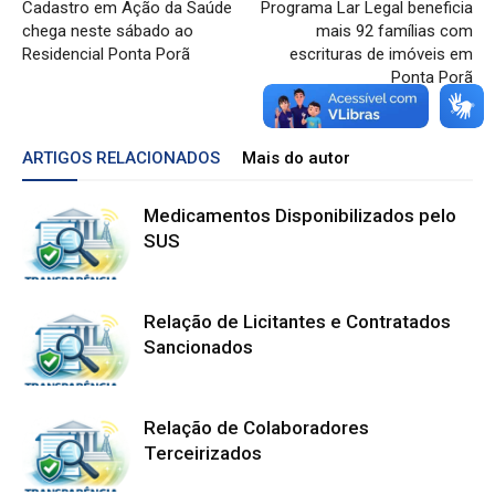
Cadastro em Ação da Saúde
Programa Lar Legal beneficia
chega neste sábado ao
mais 92 famílias com
Residencial Ponta Porã
escrituras de imóveis em
Ponta Porã
ARTIGOS RELACIONADOS
Mais do autor
Medicamentos Disponibilizados pelo
SUS
Relação de Licitantes e Contratados
Sancionados
Relação de Colaboradores
Terceirizados