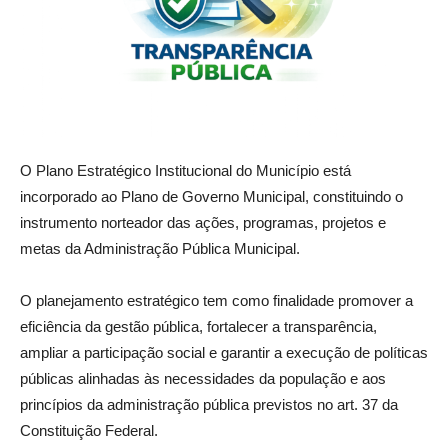
O Plano Estratégico Institucional do Município está
incorporado ao Plano de Governo Municipal, constituindo o
instrumento norteador das ações, programas, projetos e
metas da Administração Pública Municipal.
O planejamento estratégico tem como finalidade promover a
eficiência da gestão pública, fortalecer a transparência,
ampliar a participação social e garantir a execução de políticas
públicas alinhadas às necessidades da população e aos
princípios da administração pública previstos no art. 37 da
Constituição Federal.