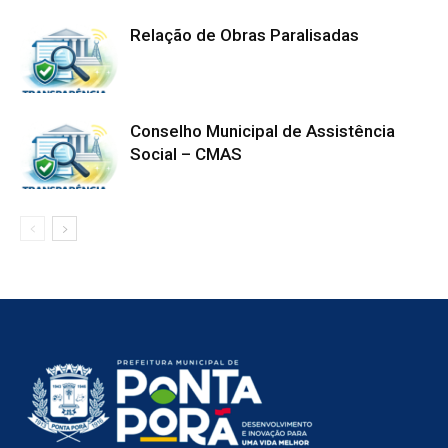
Relação de Obras Paralisadas
Conselho Municipal de Assistência
Social – CMAS