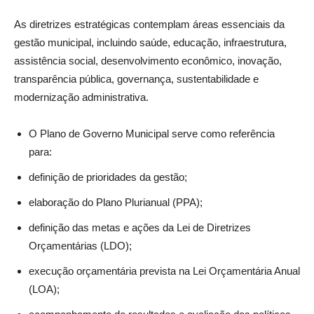
As diretrizes estratégicas contemplam áreas essenciais da
gestão municipal, incluindo saúde, educação, infraestrutura,
assistência social, desenvolvimento econômico, inovação,
transparência pública, governança, sustentabilidade e
modernização administrativa.
O Plano de Governo Municipal serve como referência
para:
definição de prioridades da gestão;
elaboração do Plano Plurianual (PPA);
definição das metas e ações da Lei de Diretrizes
Orçamentárias (LDO);
execução orçamentária prevista na Lei Orçamentária Anual
(LOA);