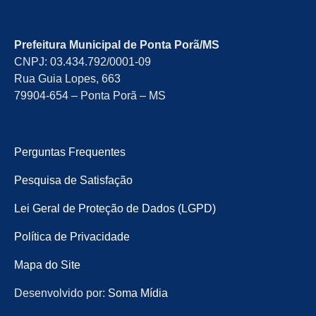
Prefeitura Municipal de Ponta Porã/MS
CNPJ: 03.434.792/0001-09
Rua Guia Lopes, 663
79904-654 – Ponta Porã – MS
Perguntas Frequentes
Pesquisa de Satisfação
Lei Geral de Proteção de Dados (LGPD)
Política de Privacidade
Mapa do Site
Desenvolvido por:
Soma Mídia