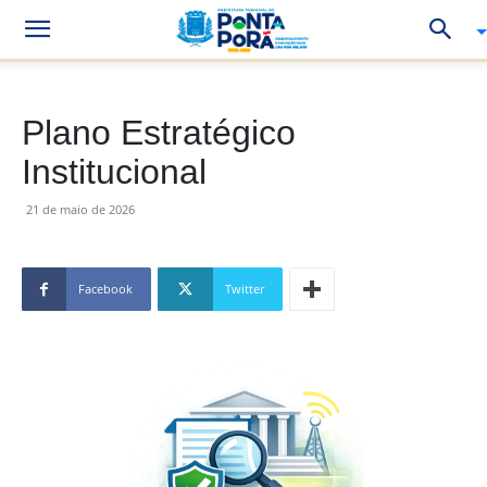
Plano Estratégico
Institucional
21 de maio de 2026
Facebook
Twitter