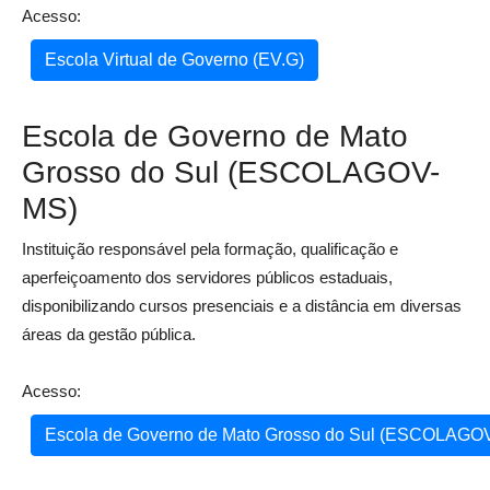
Acesso:
Escola Virtual de Governo (EV.G)
Escola de Governo de Mato
Grosso do Sul (ESCOLAGOV-
MS)
Instituição responsável pela formação, qualificação e
aperfeiçoamento dos servidores públicos estaduais,
disponibilizando cursos presenciais e a distância em diversas
áreas da gestão pública.
Acesso:
Escola de Governo de Mato Grosso do Sul (ESCOLAGO