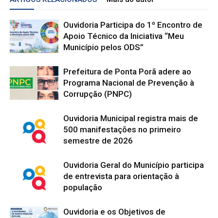
Ouvidoria Participa do 1º Encontro de
Apoio Técnico da Iniciativa “Meu
Município pelos ODS”
Prefeitura de Ponta Porã adere ao
Programa Nacional de Prevenção à
Corrupção (PNPC)
Ouvidoria Municipal registra mais de
500 manifestações no primeiro
semestre de 2026
Ouvidoria Geral do Município participa
de entrevista para orientação à
população
Ouvidoria e os Objetivos de