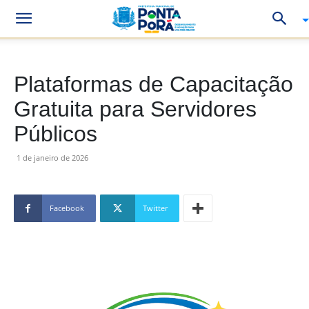
Plataformas de Capacitação
Gratuita para Servidores
Públicos
1 de janeiro de 2026
Facebook
Twitter