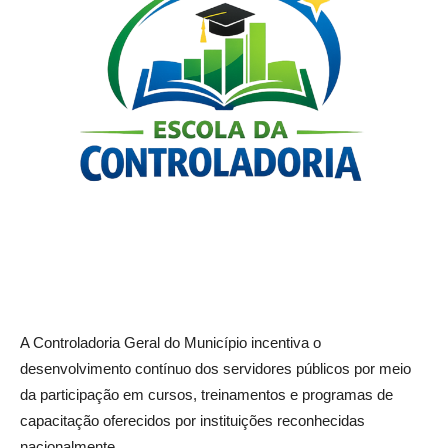
A Controladoria Geral do Município incentiva o
desenvolvimento contínuo dos servidores públicos por meio
da participação em cursos, treinamentos e programas de
capacitação oferecidos por instituições reconhecidas
nacionalmente.