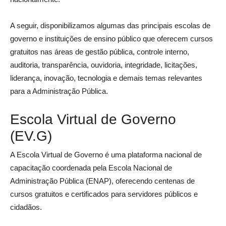
A seguir, disponibilizamos algumas das principais escolas de
governo e instituições de ensino público que oferecem cursos
gratuitos nas áreas de gestão pública, controle interno,
auditoria, transparência, ouvidoria, integridade, licitações,
liderança, inovação, tecnologia e demais temas relevantes
para a Administração Pública.
Escola Virtual de Governo
(EV.G)
A Escola Virtual de Governo é uma plataforma nacional de
capacitação coordenada pela Escola Nacional de
Administração Pública (ENAP), oferecendo centenas de
cursos gratuitos e certificados para servidores públicos e
cidadãos.