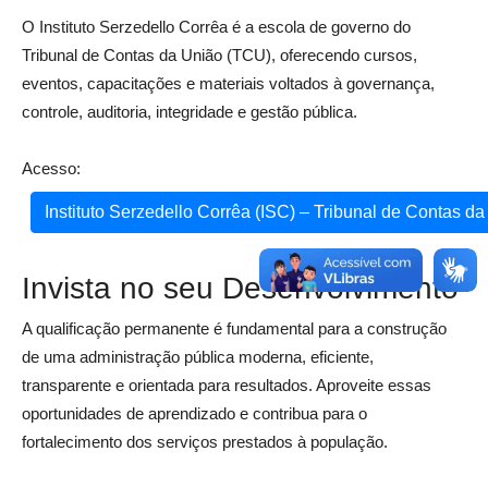
O Instituto Serzedello Corrêa é a escola de governo do
Tribunal de Contas da União (TCU), oferecendo cursos,
eventos, capacitações e materiais voltados à governança,
controle, auditoria, integridade e gestão pública.
Acesso:
Instituto Serzedello Corrêa (ISC) – Tribunal de Contas d
Invista no seu Desenvolvimento
A qualificação permanente é fundamental para a construção
de uma administração pública moderna, eficiente,
transparente e orientada para resultados. Aproveite essas
oportunidades de aprendizado e contribua para o
fortalecimento dos serviços prestados à população.