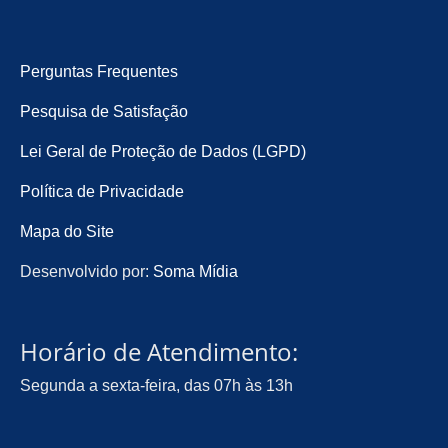
Perguntas Frequentes
Pesquisa de Satisfação
Lei Geral de Proteção de Dados (LGPD)
Política de Privacidade
Mapa do Site
Desenvolvido por:
Soma Mídia
Horário de Atendimento:
Segunda a sexta-feira, das 07h às 13h