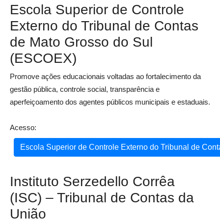
Escola Superior de Controle
Externo do Tribunal de Contas
de Mato Grosso do Sul
(ESCOEX)
Promove ações educacionais voltadas ao fortalecimento da
gestão pública, controle social, transparência e
aperfeiçoamento dos agentes públicos municipais e estaduais.
Acesso:
Escola Superior de Controle Externo do Tribunal de Co
Instituto Serzedello Corrêa
(ISC) – Tribunal de Contas da
União