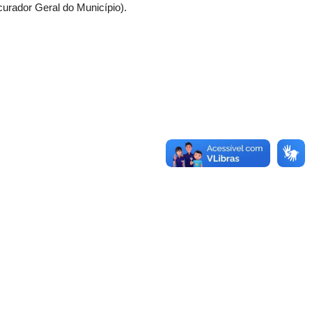
urador Geral do Município).