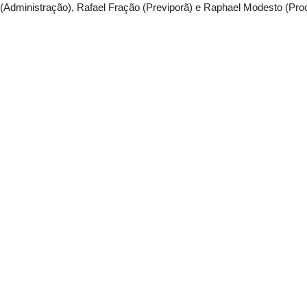
 (Administração), Rafael Fração (Previporã) e Raphael Modesto (Proc