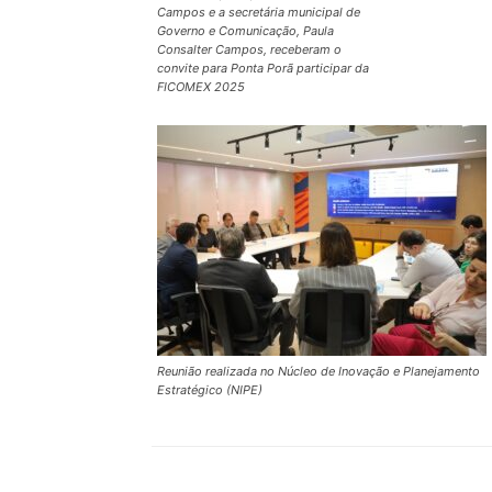
Campos e a secretária municipal de
Governo e Comunicação, Paula
Consalter Campos, receberam o
convite para Ponta Porã participar da
FICOMEX 2025
Reunião realizada no Núcleo de Inovação e Planejamento
Estratégico (NIPE)