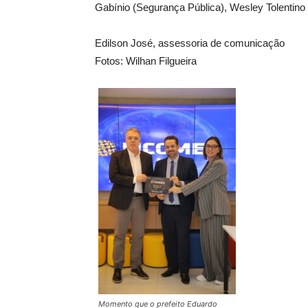
Gabínio (Segurança Pública), Wesley Tolentino
Edilson José, assessoria de comunicação
Fotos: Wilhan Filgueira
Momento que o prefeito Eduardo